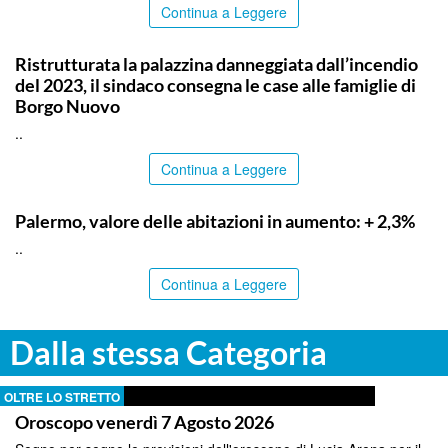
Continua a Leggere
PALERMO
Ristrutturata la palazzina danneggiata dall’incendio
del 2023, il sindaco consegna le case alle famiglie di
Borgo Nuovo
..
Continua a Leggere
PALERMO
Palermo, valore delle abitazioni in aumento: + 2,3%
..
Continua a Leggere
Dalla stessa Categoria
OLTRE LO STRETTO
Oroscopo venerdì 7 Agosto 2026