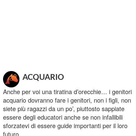
ACQUARIO
Anche per voi una tiratina d’orecchie… i genitori
acquario dovranno fare i genitori, non i figli, non
siete più ragazzi da un po’, piuttosto sappiate
essere degli educatori anche se non infallibili
sforzatevi di essere guide importanti per il loro
futuro.