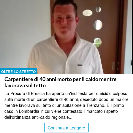
OLTRE LO STRETTO
Carpentiere di 40 anni morto per il caldo mentre
lavorava sul tetto
La Procura di Brescia ha aperto un'inchiesta per omicidio colposo
sulla morte di un carpentiere di 40 anni, deceduto dopo un malore
mentre lavorava sul tetto di un'abitazione a Trenzano. È il primo
caso in Lombardia in cui viene contestato il mancato rispetto
dell'ordinanza anti-caldo regionale....
Continua a Leggere