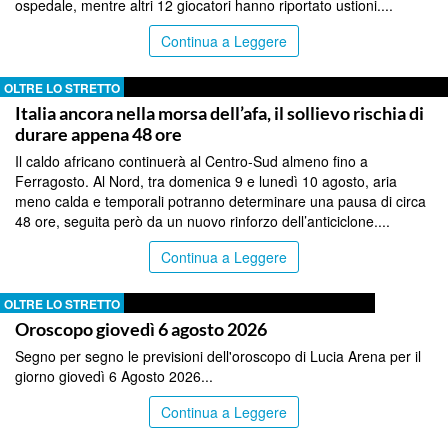
ospedale, mentre altri 12 giocatori hanno riportato ustioni....
Continua a Leggere
OLTRE LO STRETTO
Italia ancora nella morsa dell’afa, il sollievo rischia di
durare appena 48 ore
Il caldo africano continuerà al Centro-Sud almeno fino a
Ferragosto. Al Nord, tra domenica 9 e lunedì 10 agosto, aria
meno calda e temporali potranno determinare una pausa di circa
48 ore, seguita però da un nuovo rinforzo dell’anticiclone....
Continua a Leggere
OLTRE LO STRETTO
Oroscopo giovedì 6 agosto 2026
Segno per segno le previsioni dell'oroscopo di Lucia Arena per il
giorno giovedì 6 Agosto 2026...
Continua a Leggere