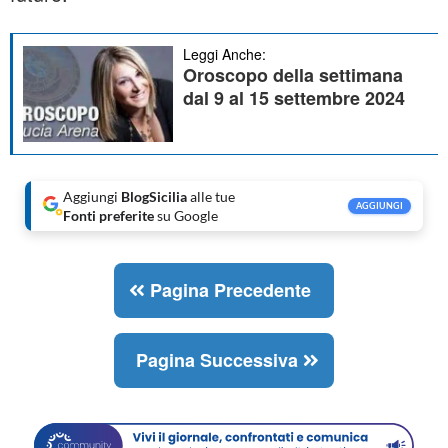
Leggi Anche:
Oroscopo della settimana
dal 9 al 15 settembre 2024
Aggiungi
BlogSicilia
alle tue
AGGIUNGI
Fonti preferite
su Google
Pagina Precedente
Pagina Successiva