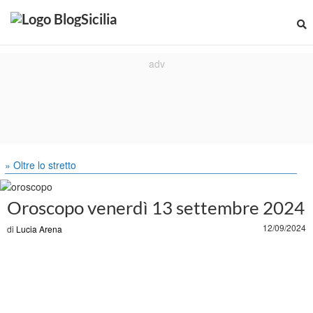
» Oltre lo stretto
Oroscopo venerdì 13 settembre 2024
12/09/2024
di
Lucia Arena