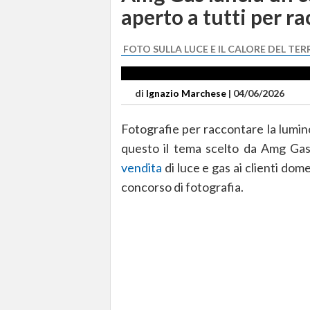
aperto a tutti per r
FOTO SULLA LUCE E IL CALORE DEL TER
di
Ignazio Marchese
|
04/06/2026
Fotografie per raccontare la luminos
questo il tema scelto da Amg Gas 
vendita
di luce e gas ai clienti dome
concorso di fotografia.