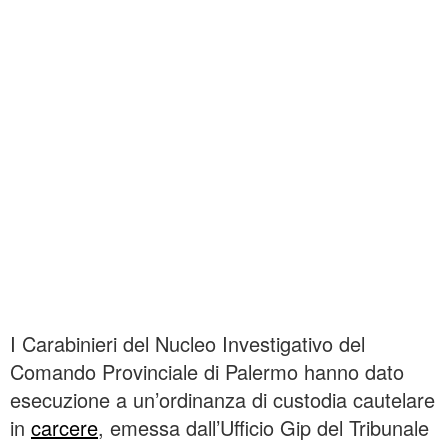
I Carabinieri del Nucleo Investigativo del
Comando Provinciale di Palermo hanno dato
esecuzione a un’ordinanza di custodia cautelare
in
carcere
, emessa dall’Ufficio Gip del Tribunale