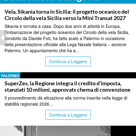
PALERMO
Vela, Sikania torna in Sicilia: il progetto oceanico del
Circolo della vela Sicilia verso la Mini Transat 2027
Sikania è tornata a casa. Dopo due anni di attività in Europa,
l’imbarcazione del progetto oceanico del Circolo della vela Sicilia,
condotto da Davide Foti, ha fatto scalo a Palermo in occasione
della presentazione ufficiale alla Lega Navale Italiana – sezione
Palermo. Un appuntamento che ha a...
Continua a Leggere
PALERMO
SuperZes, la Regione integra il credito d’imposta,
stanziati 10 milioni, approvats chema di convenzione
Il provvedimento dà attuazione alla norma inserita nella legge di
stabilità regionale 2026...
Continua a Leggere