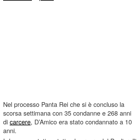
Nel processo Panta Rei che si è concluso la
scorsa settimana con 35 condanne e 268 anni
di
carcere
, D’Amico era stato condannato a 10
anni.