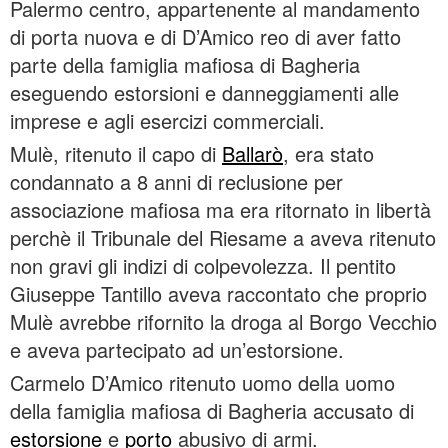
Palermo centro, appartenente al mandamento
di porta nuova e di D’Amico reo di aver fatto
parte della famiglia mafiosa di Bagheria
eseguendo estorsioni e danneggiamenti alle
imprese e agli esercizi commerciali.
Mulè, ritenuto il capo di
Ballarò
, era stato
condannato a 8 anni di reclusione per
associazione mafiosa ma era ritornato in libertà
perchè il Tribunale del Riesame a aveva ritenuto
non gravi gli indizi di colpevolezza. Il pentito
Giuseppe Tantillo aveva raccontato che proprio
Mulè avrebbe rifornito la droga al Borgo Vecchio
e aveva partecipato ad un’estorsione.
Carmelo D’Amico ritenuto uomo della uomo
della famiglia mafiosa di Bagheria accusato di
estorsione
e
porto
abusivo di armi.