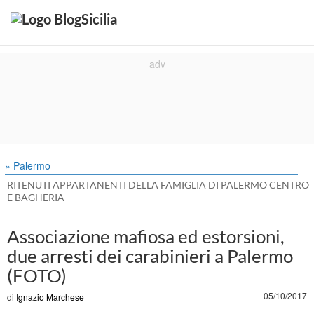
» Palermo
RITENUTI APPARTANENTI DELLA FAMIGLIA DI PALERMO CENTRO
E BAGHERIA
Associazione mafiosa ed estorsioni,
due arresti dei carabinieri a Palermo
(FOTO)
05/10/2017
di
Ignazio Marchese