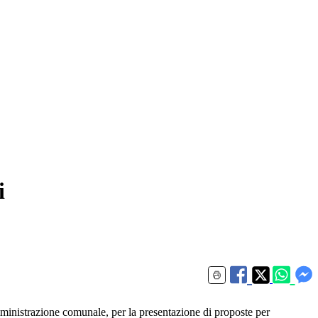
i
mministrazione comunale, per la presentazione di proposte per