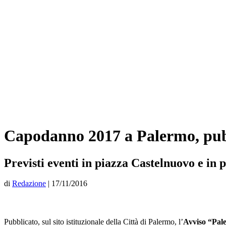
Capodanno 2017 a Palermo, pubbl
Previsti eventi in piazza Castelnuovo e in 
di
Redazione
|
17/11/2016
Pubblicato, sul sito istituzionale della Città di Palermo, l’
Avviso “Pal