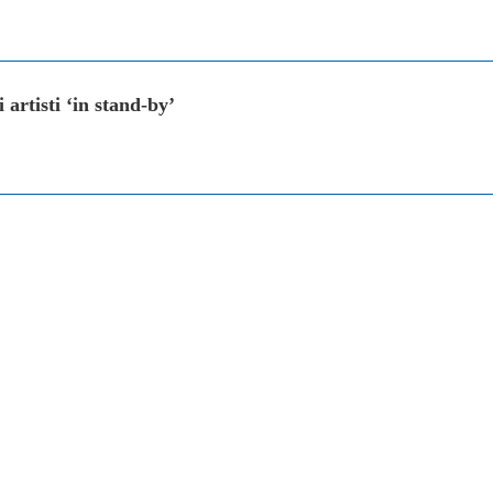
artisti ‘in stand-by’