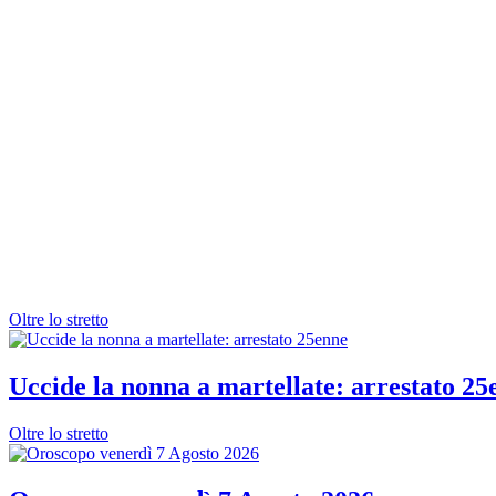
Oltre lo stretto
Uccide la nonna a martellate: arrestato 25
Oltre lo stretto