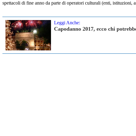
spettacoli di fine anno da parte di operatori culturali (enti, istituzion
Leggi Anche:
Capodanno 2017, ecco chi potrebbe e