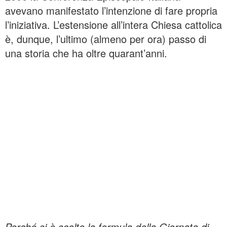
avevano manifestato l’intenzione di fare propria
l’iniziativa. L’estensione all’intera Chiesa cattolica
è, dunque, l’ultimo (almeno per ora) passo di
una storia che ha oltre quarant’anni.
Perché si è scelto la formula della Giornata di