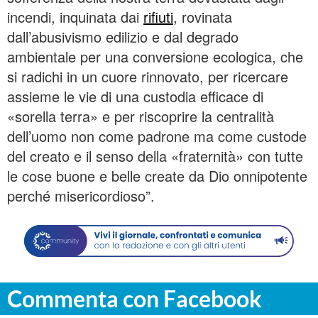
incendi, inquinata dai
rifiuti
, rovinata
dall’abusivismo edilizio e dal degrado
ambientale per una conversione ecologica, che
si radichi in un cuore rinnovato, per ricercare
assieme le vie di una custodia efficace di
«sorella terra» e per riscoprire la centralità
dell’uomo non come padrone ma come custode
del creato e il senso della «fraternità» con tutte
le cose buone e belle create da Dio onnipotente
perché misericordioso”.
Commenta con Facebook