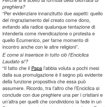
preghiera?
“Per evidenziare innanzitutto due aspetti: quello
del ringraziamento del creato come dono,
evitando alla radice qualunque tentazione di
intenderla come rivendicazione o protesta e
quello Ecumenico, per farne momento di
incontro anche con le altre religioni”.
E come si inserisce in tutto ciò l’Enciclica
Laudato si’?
“Il fatto che il
Papa
l’abbia voluta a pochi mesi
dalla sua promulgazione è il segno più evidente
della funzione propositiva che essa può
assumere. Ricordo, tra l’altro che l’Enciclica si
conclude con due preghiere una per i cristiani e
un’altra per quelli che condividono la fede in un