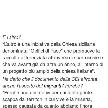
E l’altro?
“L’altro è una iniziativa della Chiesa siciliana
denominata “Opifici di Pace” che promuove la
raccolta differenziata attraverso le parrocchie e
che va avanti già da altre un anno, all’interno di
un progetto più ampio della chiesa italiana”.
Ha detto che il documento della CEI affronta
anche l’aspetto dei
migranti
? Perchè?
“Perché uno dei motivi per cui tanta gente
scappa dai territori in cui vive è la miseria,
spesso causata da quanto abbiamo finora