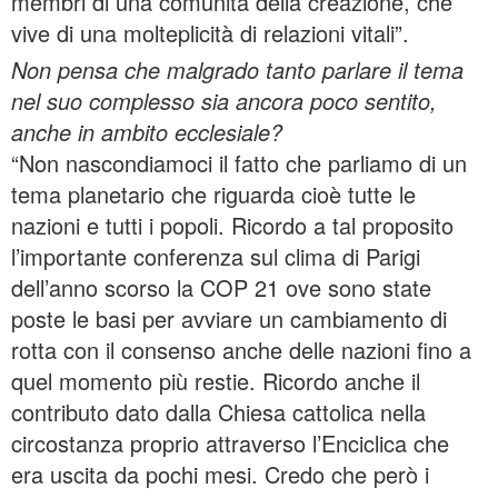
membri di una comunità della creazione, che
vive di una molteplicità di relazioni vitali”.
Non pensa che malgrado tanto parlare il tema
nel suo complesso sia ancora poco sentito,
anche in ambito ecclesiale?
“Non nascondiamoci il fatto che parliamo di un
tema planetario che riguarda cioè tutte le
nazioni e tutti i popoli. Ricordo a tal proposito
l’importante conferenza sul clima di Parigi
dell’anno scorso la COP 21 ove sono state
poste le basi per avviare un cambiamento di
rotta con il consenso anche delle nazioni fino a
quel momento più restie. Ricordo anche il
contributo dato dalla Chiesa cattolica nella
circostanza proprio attraverso l’Enciclica che
era uscita da pochi mesi. Credo che però i