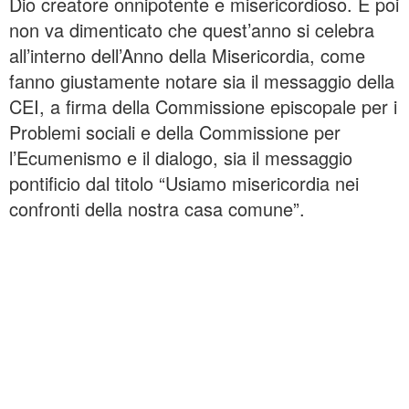
Dio creatore onnipotente e misericordioso. E poi
non va dimenticato che quest’anno si celebra
all’interno dell’Anno della Misericordia, come
fanno giustamente notare sia il messaggio della
CEI, a firma della Commissione episcopale per i
Problemi sociali e della Commissione per
l’Ecumenismo e il dialogo, sia il messaggio
pontificio dal titolo “Usiamo misericordia nei
confronti della nostra casa comune”.