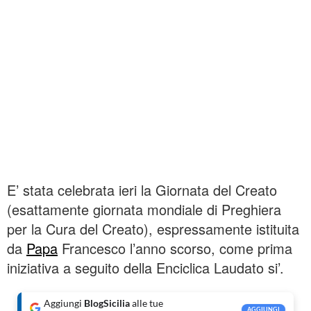
E’ stata celebrata ieri la Giornata del Creato
(esattamente giornata mondiale di Preghiera
per la Cura del Creato), espressamente istituita
da
Papa
Francesco l’anno scorso, come prima
iniziativa a seguito della Enciclica Laudato si’.
Aggiungi
BlogSicilia
alle tue
AGGIUNGI