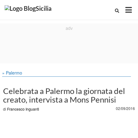
» Palermo
Celebrata a Palermo la giornata del
creato, intervista a Mons Pennisi
02/09/2016
di
Francesco Inguanti