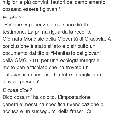
migliori e più convinti fautori del cambiamento
possano essere i giovani”.
Perché?
“Per due esperienze di cui sono diretto
testimone. La prima riguarda la recente
Giornata Mondiale della Gioventù di Cracovia. A
conclusione è stato stilato e distribuito un
documento dal titolo: “Manifesto dei giovani
della GMG 2016 per una ecologia integrale”,
molto ben articolato che ha trovato un
entusiastico consenso tra tutte le migliaia di
giovani presenti”.
E cosa dice?
Dico cosa mi ha colpito. L’impostazione
generale; nessuna specifica rivendicazione o
accusa e un susseguirsi della frase: “Ci