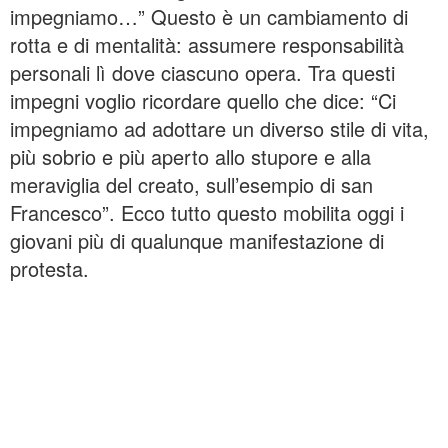
impegniamo…” Questo è un cambiamento di
rotta e di mentalità: assumere responsabilità
personali lì dove ciascuno opera. Tra questi
impegni voglio ricordare quello che dice: “Ci
impegniamo ad adottare un diverso stile di vita,
più sobrio e più aperto allo stupore e alla
meraviglia del creato, sull’esempio di san
Francesco”. Ecco tutto questo mobilita oggi i
giovani più di qualunque manifestazione di
protesta.