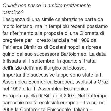
Quindi non nasce in ambito prettamente
cattolico?
L’esigenza di una simile celebrazione parte da
molto lontano, ma in tempi più recenti possiamo
far riferimento alla proposta di una Giornata di
preghiera per il creato lanciata nel 1989 dal
Patriarca Dimitrios di Costantinopoli e ripresa
quindi dal suo successore Bartolomeo. La data
è fissata al 1 settembre, in quanto si tratta
dell’inizio dell’anno liturgico ortodosso.
Importanti e successive tappe sono state la II
Assemblea Ecumenica Europea, svoltasi a Graz
nel 1997 e la III Assemblea Ecumenica
Europea, quella di Sibiu del 2007. Nel frattempo
parecchie realtà ecclesiali europee – fra cui nel
2006 la Conferenza Episcopale Italiana –