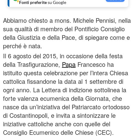
Fonti preferite
su Google
Abbiamo chiesto a mons. Michele Pennisi, nella
sua qualità di membro del Pontificio Consiglio
della Giustizia e della Pace, di spiegare come e
perché è nata.
Il 6 agosto del 2015, in occasione della festa
della Trasfigurazione,
Papa
Francesco ha
istituito questa celebrazione per l’intera Chiesa
cattolica fissandone la data al 1 settembre di
ogni anno. La Lettera di indizione sottolinea la
forte valenza ecumenica della Giornata, che
nasce da un’iniziativa del Patriarcato ortodosso
di Costantinopoli, e invita a sintonizzare le
iniziative cattoliche anche con quelle del
Consiglio Ecumenico delle Chiese (CEC).