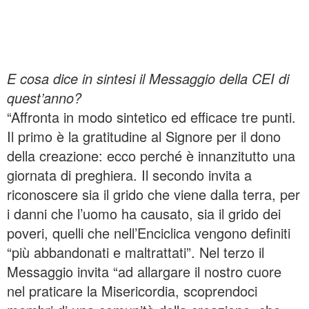
E cosa dice in sintesi il Messaggio della CEI di
quest’anno?
“Affronta in modo sintetico ed efficace tre punti.
Il primo è la gratitudine al Signore per il dono
della creazione: ecco perché è innanzitutto una
giornata di preghiera. Il secondo invita a
riconoscere sia il grido che viene dalla terra, per
i danni che l’uomo ha causato, sia il grido dei
poveri, quelli che nell’Enciclica vengono definiti
“più abbandonati e maltrattati”. Nel terzo il
Messaggio invita “ad allargare il nostro cuore
nel praticare la Misericordia, scoprendoci