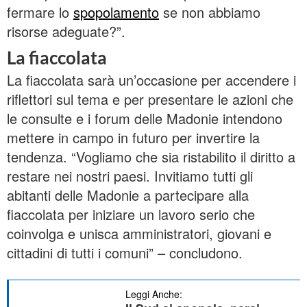
fermare lo
spopolamento
se non abbiamo
risorse adeguate?”.
La fiaccolata
La fiaccolata sarà un’occasione per accendere i
riflettori sul tema e per presentare le azioni che
le consulte e i forum delle Madonie intendono
mettere in campo in futuro per invertire la
tendenza. “Vogliamo che sia ristabilito il diritto a
restare nei nostri paesi. Invitiamo tutti gli
abitanti delle Madonie a partecipare alla
fiaccolata per iniziare un lavoro serio che
coinvolga e unisca amministratori, giovani e
cittadini di tutti i comuni” – concludono.
Leggi Anche: