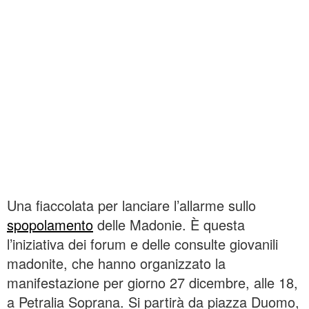
Una fiaccolata per lanciare l’allarme sullo
spopolamento
delle Madonie. È questa
l’iniziativa dei forum e delle consulte giovanili
madonite, che hanno organizzato la
manifestazione per giorno 27 dicembre, alle 18,
a Petralia Soprana. Si partirà da piazza Duomo,