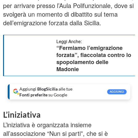
per arrivare presso l’Aula Polifunzionale, dove si
svolgerà un momento di dibattito sul tema
dell’emigrazione forzata dalla Sicilia.
Leggi Anche:
“Fermiamo l’emigrazione
forzata”, fiaccolata contro lo
spopolamento delle
Madonie
Aggiungi
BlogSicilia
alle tue
AGGIUNGI
Fonti preferite
su Google
L’iniziativa
L’iniziativa è organizzata insieme
all’associazione “Nun si parti”, che si è