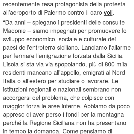
recentemente resa protagonista della protesta
all’aeroporto di Palermo contro il caro
voli
.
“Da anni – spiegano i presidenti delle consulte
Madonie – siamo impegnati per promuovere lo
sviluppo economico, sociale e culturale dei
paesi dell’entroterra siciliano. Lanciamo l’allarme
per fermare l’emigrazione forzata dalla Sicilia.
L’isola si sta via via spopolando, più di 800 mila
residenti mancano all’appello, emigrati al Nord
Italia o all’estero per studiare o lavorare. Le
istituzioni regionali e nazionali sembrano non
accorgersi del problema, che colpisce con
maggior forza le aree interne. Abbiamo da poco
appreso di aver perso i fondi per la montagna
perché la Regione Siciliana non ha presentano
in tempo la domanda. Come pensiamo di