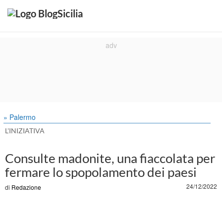
» Palermo
L'INIZIATIVA
Consulte madonite, una fiaccolata per
fermare lo spopolamento dei paesi
24/12/2022
di
Redazione