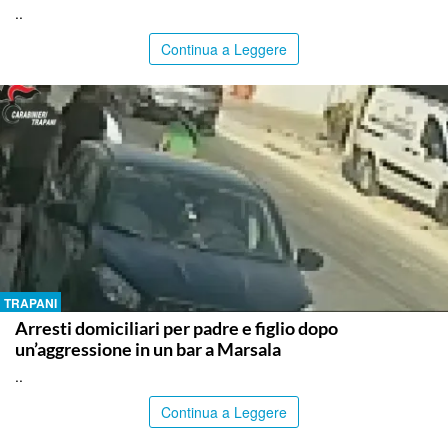
..
Continua a Leggere
TRAPANI
Arresti domiciliari per padre e figlio dopo
un’aggressione in un bar a Marsala
..
Continua a Leggere