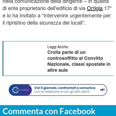
nella comunicazione della dirigente – in qualità
di ente proprietario dell’edificio di via
Ortigia
17″
e lo ha invitato a “intervenire urgentemente per
il ripristino della sicurezza dei locali”.
Leggi Anche:
Crolla parte di un
controsoffitto al Convitto
Nazionale, classi spostate in
altre aule
Commenta con Facebook