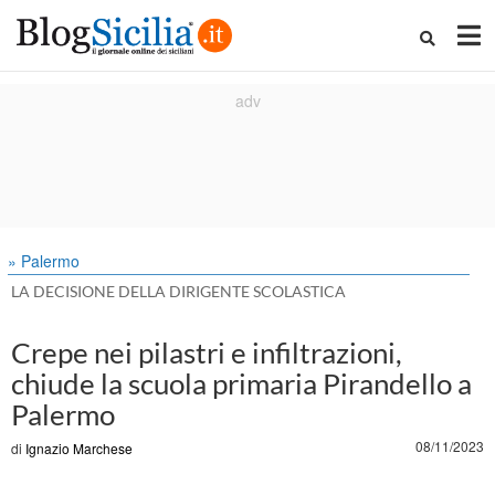
» Palermo
LA DECISIONE DELLA DIRIGENTE SCOLASTICA
Crepe nei pilastri e infiltrazioni,
chiude la scuola primaria Pirandello a
Palermo
08/11/2023
di
Ignazio Marchese