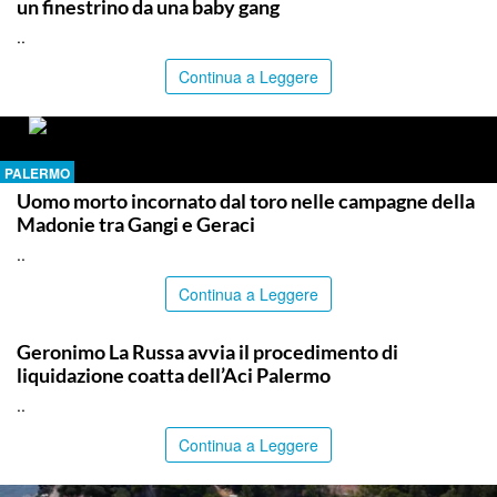
un finestrino da una baby gang
..
Continua a Leggere
PALERMO
Uomo morto incornato dal toro nelle campagne della
Madonie tra Gangi e Geraci
..
Continua a Leggere
PALERMO
Geronimo La Russa avvia il procedimento di
liquidazione coatta dell’Aci Palermo
..
Continua a Leggere