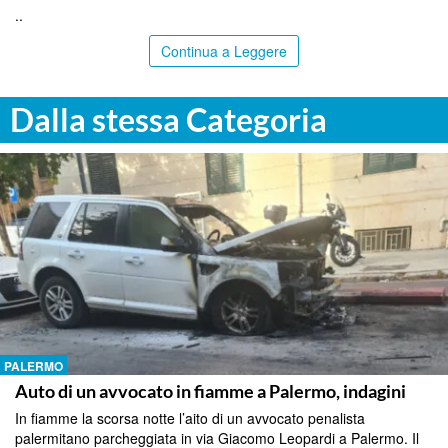
..
Continua a Leggere
Dalla stessa Categoria
PALERMO
Auto di un avvocato in fiamme a Palermo, indagini
In fiamme la scorsa notte l’aito di un avvocato penalista
palermitano parcheggiata in via Giacomo Leopardi a Palermo. Il