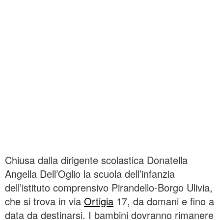
Chiusa dalla dirigente scolastica Donatella
Angella Dell’Oglio la scuola dell’infanzia
dell’istituto comprensivo Pirandello-Borgo Ulivia,
che si trova in via
Ortigia
17, da domani e fino a
data da destinarsi. I bambini dovranno rimanere