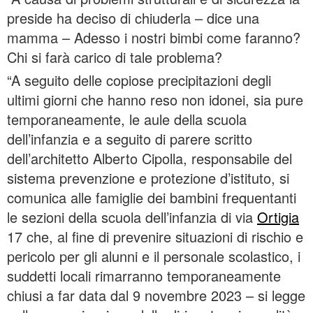
preside ha deciso di chiuderla – dice una
mamma – Adesso i nostri bimbi come faranno?
Chi si farà carico di tale problema?
“A seguito delle copiose precipitazioni degli
ultimi giorni che hanno reso non idonei, sia pure
temporaneamente, le aule della scuola
dell’infanzia e a seguito di parere scritto
dell’architetto Alberto Cipolla, responsabile del
sistema prevenzione e protezione d’istituto, si
comunica alle famiglie dei bambini frequentanti
le sezioni della scuola dell’infanzia di via
Ortigia
17 che, al fine di prevenire situazioni di rischio e
pericolo per gli alunni e il personale scolastico, i
suddetti locali rimarranno temporaneamente
chiusi a far data dal 9 novembre 2023 – si legge