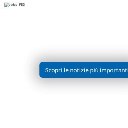
Scopri le notizie più important