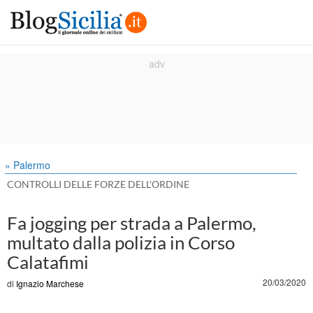
» Palermo
CONTROLLI DELLE FORZE DELL'ORDINE
Fa jogging per strada a Palermo,
multato dalla polizia in Corso
Calatafimi
20/03/2020
di
Ignazio Marchese