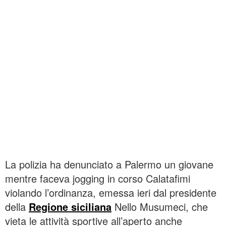
La polizia ha denunciato a Palermo un giovane
mentre faceva jogging in corso Calatafimi
violando l’ordinanza, emessa ieri dal presidente
della
Regione siciliana
Nello Musumeci, che
vieta le attività sportive all’aperto anche