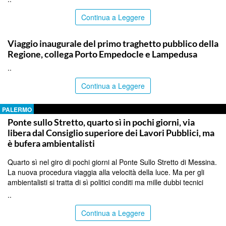
Continua a Leggere
AGRIGENTO
Viaggio inaugurale del primo traghetto pubblico della
Regione, collega Porto Empedocle e Lampedusa
..
Continua a Leggere
PALERMO
Ponte sullo Stretto, quarto sì in pochi giorni, via
libera dal Consiglio superiore dei Lavori Pubblici, ma
è bufera ambientalisti
Quarto sì nel giro di pochi giorni al Ponte Sullo Stretto di Messina.
La nuova procedura viaggia alla velocità della luce. Ma per gli
ambientalisti si tratta di sì politici conditi ma mille dubbi tecnici
..
Continua a Leggere