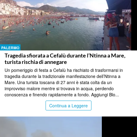
PALERMO
Tragedia sfiorata a Cefalù durante l’Ntinna a Mare,
turista rischia di annegare
Un pomeriggio di festa a Cefalù ha rischiato di trasformarsi in
tragedia durante la tradizionale manifestazione dell’Ntinna a
Mare. Una turista toscana di 27 anni è stata colta da un
improvviso malore mentre si trovava in acqua, perdendo
conoscenza e finendo rapidamente a fondo. Aggiungi Blo...
Continua a Leggere