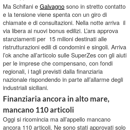
Ma Schifani e
Galvagno
sono in stretto contatto
e la tensione viene spenta con un giro di
chiamate e di consultazioni. Nella notte arriva il
via libera ai nuovi bonus edilizi. L’ars approva
stanziamenti per 15 milioni destinati alle
ristrutturazioni edili di condomini e singoli. Arriva
l’ok anche all’articolo sulle SuperZes con gli aiuti
per le imprese che compensano, con fondi
regionali, i tagli previsti dalla finanziaria
nazionale rispondendo in parte all’allarme degli
industriali siciliani.
Finanziaria ancora in alto mare,
mancano 110 articoli
Oggi si ricomincia ma all’appello mancano
ancora 110 articoli. Ne sono stati approvati solo