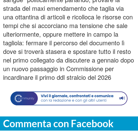
strada del maxi emendamento che taglia via
una ottantina di articoli e ricolloca le risorse con
tempi che si accorciano ma tensione che sale
ulteriormente, oppure mettere in campo la
tagliola: fermare il percorso del documento lì
dove si troverà stasera e spostare tutto il resto
nel primo collegato da discutere a gennaio dopo
un nuovo passaggio in Commissione per
incardinare il primo ddl stralcio del 2026
Commenta con Facebook