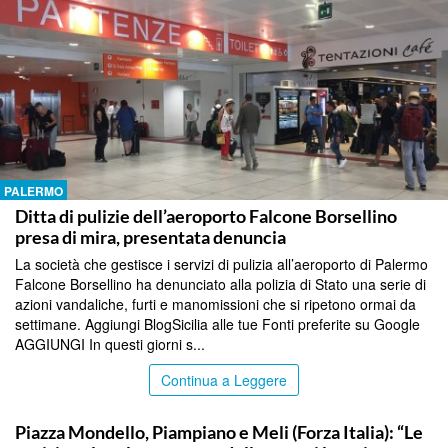
PALERMO
Ditta di pulizie dell’aeroporto Falcone Borsellino
presa di mira, presentata denuncia
La società che gestisce i servizi di pulizia all’aeroporto di Palermo
Falcone Borsellino ha denunciato alla polizia di Stato una serie di
azioni vandaliche, furti e manomissioni che si ripetono ormai da
settimane. Aggiungi BlogSicilia alle tue Fonti preferite su Google
AGGIUNGI In questi giorni s...
Continua a Leggere
PALERMO
Piazza Mondello, Piampiano e Meli (Forza Italia): “Le