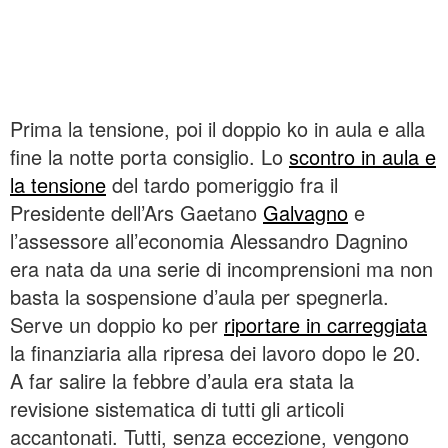
Prima la tensione, poi il doppio ko in aula e alla
fine la notte porta consiglio. Lo
scontro in aula e
la tensione
del tardo pomeriggio fra il
Presidente dell’Ars Gaetano
Galvagno
e
l’assessore all’economia Alessandro Dagnino
era nata da una serie di incomprensioni ma non
basta la sospensione d’aula per spegnerla.
Serve un doppio ko per
riportare in carreggiata
la finanziaria alla ripresa dei lavoro dopo le 20.
A far salire la febbre d’aula era stata la
revisione sistematica di tutti gli articoli
accantonati. Tutti, senza eccezione, vengono