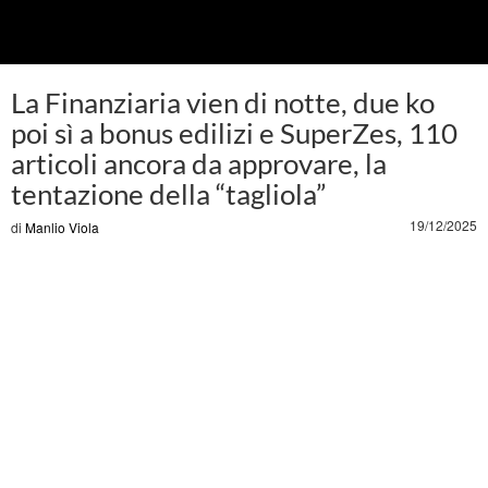
La Finanziaria vien di notte, due ko
poi sì a bonus edilizi e SuperZes, 110
articoli ancora da approvare, la
tentazione della “tagliola”
19/12/2025
di
Manlio Viola