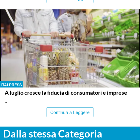
ITALPRESS
A luglio cresce la fiducia di consumatori e imprese
..
Continua a Leggere
Dalla stessa Categoria