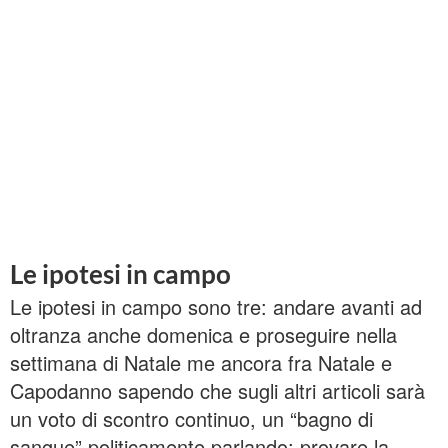
Le ipotesi in campo
Le ipotesi in campo sono tre: andare avanti ad
oltranza anche domenica e proseguire nella
settimana di Natale me ancora fra Natale e
Capodanno sapendo che sugli altri articoli sarà
un voto di scontro continuo, un “bagno di
sangue” politicamente parlando; provare la