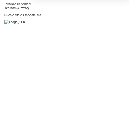
Termini e Condizioni
Informativa Privacy
Questo sito è associato alla