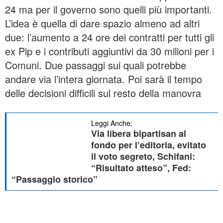
24 ma per il governo sono quelli più importanti.
L’idea è quella di dare spazio almeno ad altri
due: l’aumento a 24 ore dei contratti per tutti gli
ex Pip e i contributi aggiuntivi da 30 milioni per i
Comuni. Due passaggi sui quali potrebbe
andare via l’intera giornata. Poi sarà il tempo
delle decisioni difficili sul resto della manovra
Leggi Anche:
Via libera bipartisan al
fondo per l’editoria, evitato
il voto segreto, Schifani:
“Risultato atteso”, Fed:
“Passaggio storico”