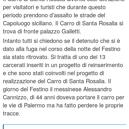
per visitatori e turisti che durante questo
periodo prendono d’assalto le strade del
Capoluogo siciliano. Il Carro di Santa Rosalia si
trova di fronte palazzo Galletti.
Intanto tutti si chiedono se il detenuto che si è
dato alla fuga nel corso della notte del Festino
sia stato ritrovato. Si tratta di uno dei 13
carcerati inseriti in un progetto di reinserimento
e che sono stati coinvolti nel progetto di
realizzazione del Carro di Santa Rosalia. Il
giorno del Festino il messinese Alessandro
Cannizzo, di 44 anni doveva portare il carro per
le vie di Palermo ma ha fatto perdere le proprie
tracce.