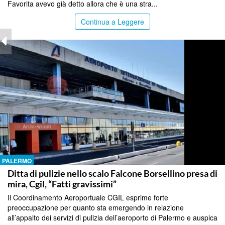
Favorita avevo già detto allora che è una stra...
Continua a Leggere
PALERMO
Ditta di pulizie nello scalo Falcone Borsellino presa di
mira, Cgil, “Fatti gravissimi”
Il Coordinamento Aeroportuale CGIL esprime forte
preoccupazione per quanto sta emergendo in relazione
all’appalto dei servizi di pulizia dell’aeroporto di Palermo e auspica