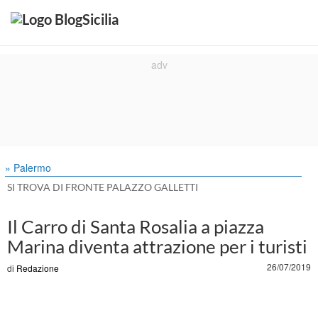
» Palermo
SI TROVA DI FRONTE PALAZZO GALLETTI
Il Carro di Santa Rosalia a piazza
Marina diventa attrazione per i turisti
26/07/2019
di
Redazione