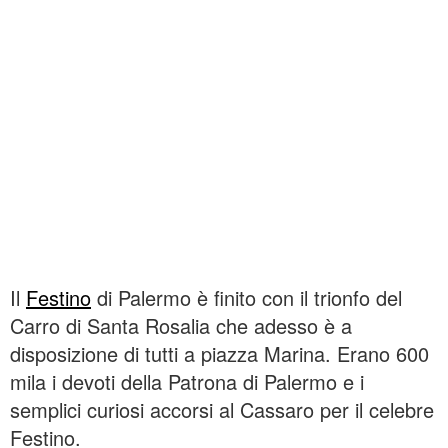
Il
Festino
di Palermo è finito con il trionfo del
Carro di Santa Rosalia che adesso è a
disposizione di tutti a piazza Marina. Erano 600
mila i devoti della Patrona di Palermo e i
semplici curiosi accorsi al Cassaro per il celebre
Festino.