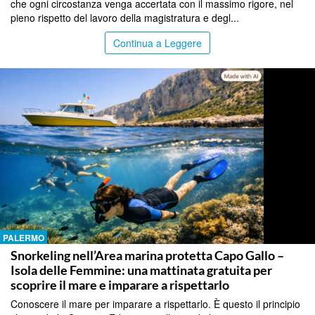
che ogni circostanza venga accertata con il massimo rigore, nel
pieno rispetto del lavoro della magistratura e degl...
Continua a Leggere
PALERMO
Snorkeling nell’Area marina protetta Capo Gallo –
Isola delle Femmine: una mattinata gratuita per
scoprire il mare e imparare a rispettarlo
Conoscere il mare per imparare a rispettarlo. È questo il principio