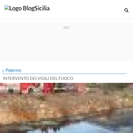
» Palermo
INTERVENTO DEI VIGILI DEL FUOCO