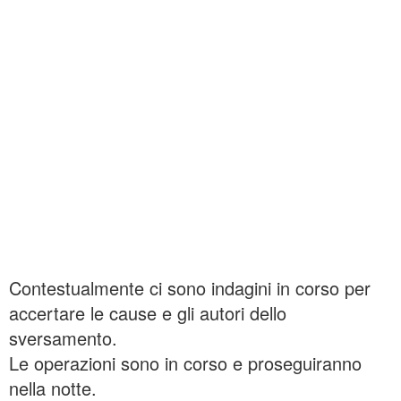
Contestualmente ci sono indagini in corso per
accertare le cause e gli autori dello
sversamento.
Le operazioni sono in corso e proseguiranno
nella notte.