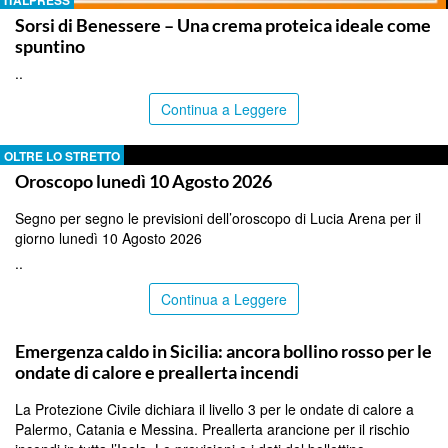
Sorsi di Benessere – Una crema proteica ideale come
spuntino
..
Continua a Leggere
OLTRE LO STRETTO
Oroscopo lunedì 10 Agosto 2026
Segno per segno le previsioni dell’oroscopo di Lucia Arena per il
giorno lunedì 10 Agosto 2026
..
Continua a Leggere
PALERMO
Emergenza caldo in Sicilia: ancora bollino rosso per le
ondate di calore e preallerta incendi
La Protezione Civile dichiara il livello 3 per le ondate di calore a
Palermo, Catania e Messina. Preallerta arancione per il rischio