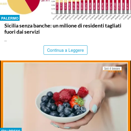
PALERMO
Sicilia senza banche: un milione di residenti tagliati
fuori dai servizi
..
Continua a Leggere
ITALPRESS