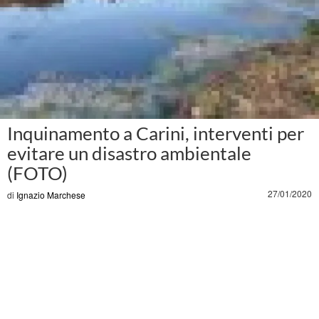
Inquinamento a Carini, interventi per
evitare un disastro ambientale
(FOTO)
27/01/2020
di
Ignazio Marchese