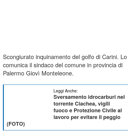
Scongiurato inquinamento del golfo di Carini. Lo
comunica il sindaco del comune in provincia di
Palermo Giovì Monteleone.
Leggi Anche:
Sversamento idrocarburi nel
torrente Ciachea, vigili
fuoco e Protezione Civile al
lavoro per evitare il peggio
(FOTO)