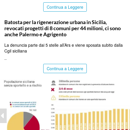
Continua a Leggere
PALERMO
Batosta per la rigenerazione urbana in Sicilia,
revocati progetti di 8 comuni per 44 milioni, ci sono
anche Palermo e Agrigento
La denuncia parte dai 5 stelle all’Ars e viene sposata subito dalla
Cgil siciliana
..
Continua a Leggere