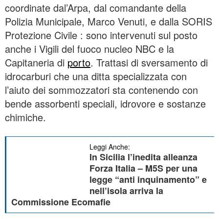
coordinate dal’Arpa, dal comandante della
Polizia Municipale, Marco Venuti, e dalla SORIS
Protezione Civile : sono intervenuti sul posto
anche i Vigili del fuoco nucleo NBC e la
Capitaneria di
porto
. Trattasi di sversamento di
idrocarburi che una ditta specializzata con
l’aiuto dei sommozzatori sta contenendo con
bende assorbenti speciali, idrovore e sostanze
chimiche.
Leggi Anche:
In Sicilia l’inedita alleanza
Forza Italia – M5S per una
legge “anti inquinamento” e
nell’isola arriva la
Commissione Ecomafie