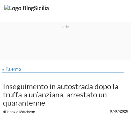
» Palermo
Inseguimento in autostrada dopo la
truffa a un’anziana, arrestato un
quarantenne
07/07/2026
di
Ignazio Marchese