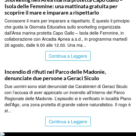
Isola delle Femmine: una mattinata gratuita per
scoprire il mare e imparare a rispettarlo
Conoscere il mare per imparare a rispettarlo. È questo il principio
che guida la Giornata Educativa sullo snorkeling organizzata
dall’Area marina protetta Capo Gallo – Isola delle Femmine, in
collaborazione con Arcadia Apnea a.s.d., in programma martedì
26 agosto, dalle 9.00 alle 12.00. Una ma...
Continua a Leggere
PALERMO
Incendio di rifiuti nel Parco delle Madonie,
denunciate due persone a Geraci Siculo
Due uomini sono stati denunciati dai Carabinieri di Geraci Siculo
con l’accusa di aver appiccato un incendio all’interno del Parco
Regionale delle Madonie. L’episodio si è verificato in località Piano
dell’Ago, una zona protetta di grande valore naturalistico. Il rogo è
st...
Continua a Leggere