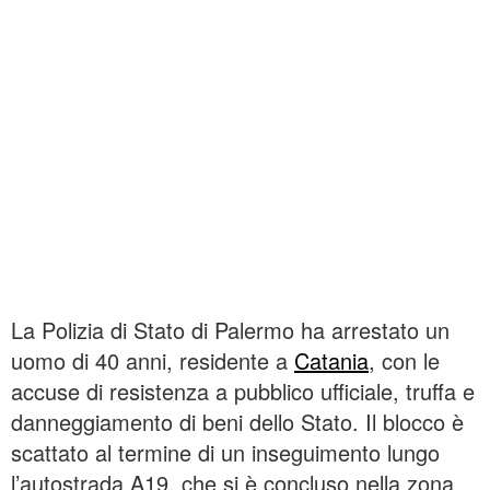
La Polizia di Stato di Palermo ha arrestato un
uomo di 40 anni, residente a
Catania
, con le
accuse di resistenza a pubblico ufficiale, truffa e
danneggiamento di beni dello Stato. Il blocco è
scattato al termine di un inseguimento lungo
l’autostrada A19, che si è concluso nella zona