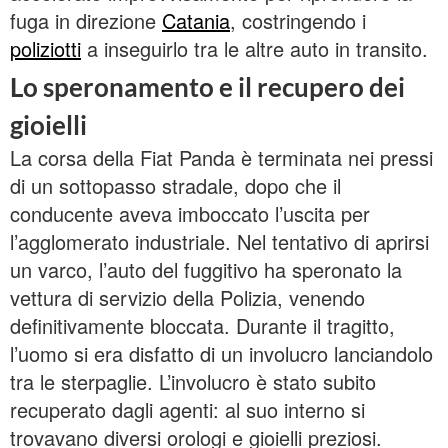
fuga in direzione
Catania
, costringendo i
poliziotti
a inseguirlo tra le altre auto in transito.
Lo speronamento e il recupero dei
gioielli
La corsa della Fiat Panda è terminata nei pressi
di un sottopasso stradale, dopo che il
conducente aveva imboccato l’uscita per
l’agglomerato industriale. Nel tentativo di aprirsi
un varco, l’auto del fuggitivo ha speronato la
vettura di servizio della Polizia, venendo
definitivamente bloccata. Durante il tragitto,
l’uomo si era disfatto di un involucro lanciandolo
tra le sterpaglie. L’involucro è stato subito
recuperato dagli agenti: al suo interno si
trovavano diversi orologi e gioielli preziosi.