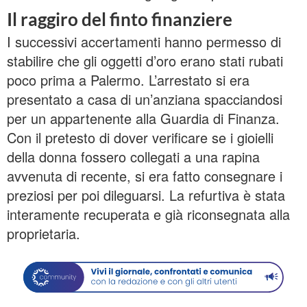
Il raggiro del finto finanziere
I successivi accertamenti hanno permesso di
stabilire che gli oggetti d’oro erano stati rubati
poco prima a Palermo. L’arrestato si era
presentato a casa di un’anziana spacciandosi
per un appartenente alla Guardia di Finanza.
Con il pretesto di dover verificare se i gioielli
della donna fossero collegati a una rapina
avvenuta di recente, si era fatto consegnare i
preziosi per poi dileguarsi. La refurtiva è stata
interamente recuperata e già riconsegnata alla
proprietaria.