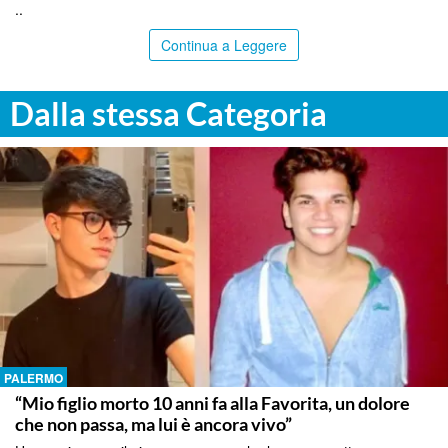
..
Continua a Leggere
Dalla stessa Categoria
PALERMO
“Mio figlio morto 10 anni fa alla Favorita, un dolore
che non passa, ma lui è ancora vivo”