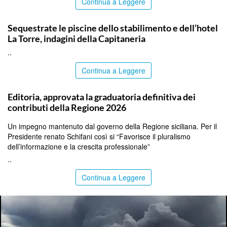
Continua a Leggere
PALERMO
Sequestrate le piscine dello stabilimento e dell’hotel
La Torre, indagini della Capitaneria
..
Continua a Leggere
PALERMO
Editoria, approvata la graduatoria definitiva dei
contributi della Regione 2026
Un impegno mantenuto dal governo della Regione siciliana. Per il
Presidente renato Schifani così si “Favorisce il pluralismo
dell’informazione e la crescita professionale”
..
Continua a Leggere