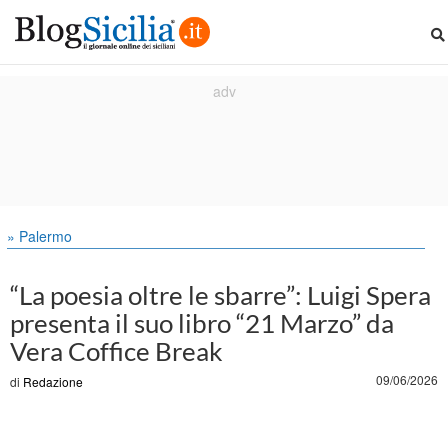
» Palermo
“La poesia oltre le sbarre”: Luigi Spera
presenta il suo libro “21 Marzo” da
Vera Coffice Break
09/06/2026
di
Redazione