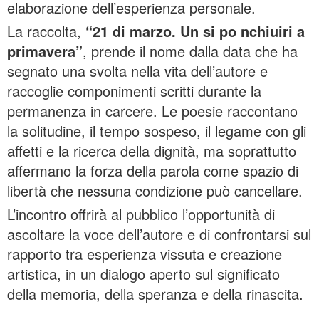
elaborazione dell’esperienza personale.
La raccolta,
“21 di marzo. Un si po nchiuiri a
primavera”
, prende il nome dalla data che ha
segnato una svolta nella vita dell’autore e
raccoglie componimenti scritti durante la
permanenza in carcere. Le poesie raccontano
la solitudine, il tempo sospeso, il legame con gli
affetti e la ricerca della dignità, ma soprattutto
affermano la forza della parola come spazio di
libertà che nessuna condizione può cancellare.
L’incontro offrirà al pubblico l’opportunità di
ascoltare la voce dell’autore e di confrontarsi sul
rapporto tra esperienza vissuta e creazione
artistica, in un dialogo aperto sul significato
della memoria, della speranza e della rinascita.