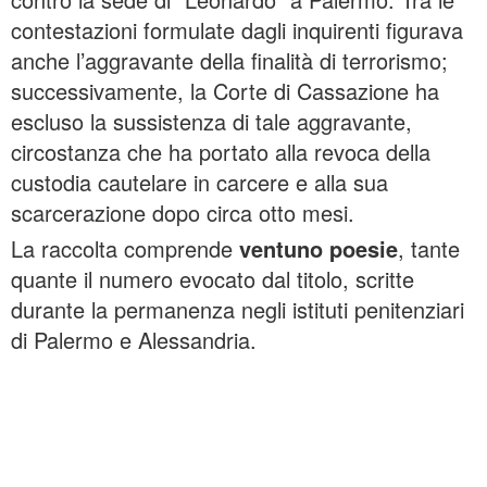
contestazioni formulate dagli inquirenti figurava
anche l’aggravante della finalità di terrorismo;
successivamente, la Corte di Cassazione ha
escluso la sussistenza di tale aggravante,
circostanza che ha portato alla revoca della
custodia cautelare in carcere e alla sua
scarcerazione dopo circa otto mesi.
La raccolta comprende
ventuno poesie
, tante
quante il numero evocato dal titolo, scritte
durante la permanenza negli istituti penitenziari
di Palermo e Alessandria.