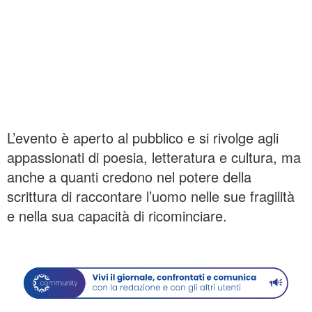
L’evento è aperto al pubblico e si rivolge agli
appassionati di poesia, letteratura e cultura, ma
anche a quanti credono nel potere della
scrittura di raccontare l’uomo nelle sue fragilità
e nella sua capacità di ricominciare.