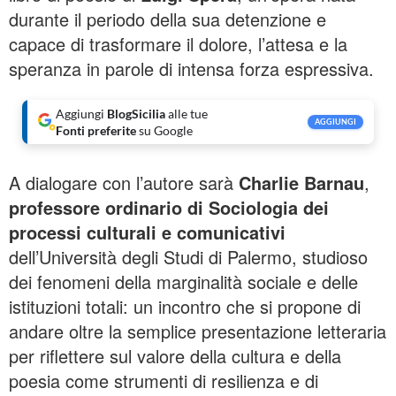
durante il periodo della sua detenzione e
capace di trasformare il dolore, l’attesa e la
speranza in parole di intensa forza espressiva.
Aggiungi
BlogSicilia
alle tue
AGGIUNGI
Fonti preferite
su Google
A dialogare con l’autore sarà
Charlie Barnau
,
professore ordinario di Sociologia dei
processi culturali e comunicativi
dell’Università degli Studi di Palermo, studioso
dei fenomeni della marginalità sociale e delle
istituzioni totali: un incontro che si propone di
andare oltre la semplice presentazione letteraria
per riflettere sul valore della cultura e della
poesia come strumenti di resilienza e di