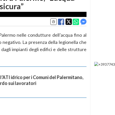
sicura”
Palermo nelle condutture dell’acqua fino al
 negativo. La presenza della legionella che
dagli impianti degli edifici e delle strutture
l’ATI idrico per i Comuni del Palermitano,
rdo sui lavoratori