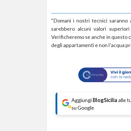
“Domani i nostri tecnici saranno 
sarebbero alcuni valori superiori
Verificheremo se anche in questo ca
degli appartamenti e non l’acqua pr
Aggiungi
BlogSicilia
alle 
su Google