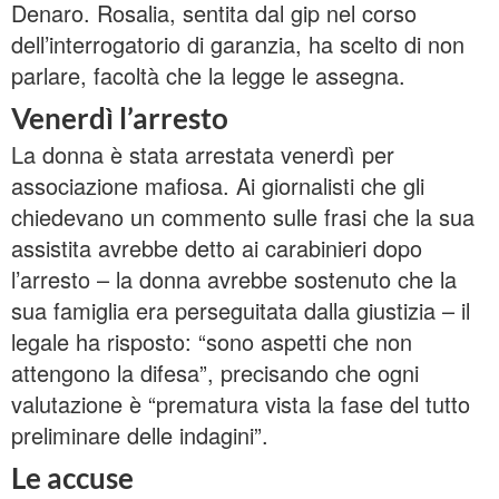
Denaro. Rosalia, sentita dal gip nel corso
dell’interrogatorio di garanzia, ha scelto di non
parlare, facoltà che la legge le assegna.
Venerdì l’arresto
La donna è stata arrestata venerdì per
associazione mafiosa. Ai giornalisti che gli
chiedevano un commento sulle frasi che la sua
assistita avrebbe detto ai carabinieri dopo
l’arresto – la donna avrebbe sostenuto che la
sua famiglia era perseguitata dalla giustizia – il
legale ha risposto: “sono aspetti che non
attengono la difesa”, precisando che ogni
valutazione è “prematura vista la fase del tutto
preliminare delle indagini”.
Le accuse