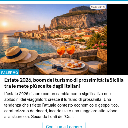
PALERMO
Estate 2026, boom del turismo di prossimità: la Sicilia
tra le mete più scelte dagli italiani
L’estate 2026 si apre con un cambiamento significativo nelle
abitudini dei viaggiatori: cresce il turismo di prossimità. Una
tendenza che riflette l’attuale contesto economico e geopolitico,
caratterizzato da rincari, incertezze e una maggiore attenzione
alla sicurezza. Secondo i dati dell’Os...
Continua a Leggere