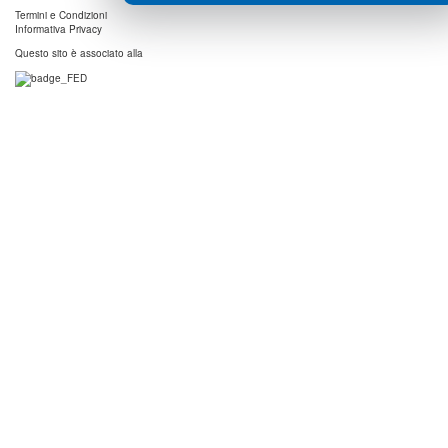
Termini e Condizioni
Informativa Privacy
Questo sito è associato alla