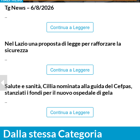
Tg News – 6/8/2026
..
Continua a Leggere
ITALPRESS
Nel Lazio una proposta di legge per rafforzare la
sicurezza
..
Continua a Leggere
CALTANISSETTA
Salute e sanità, Cillia nominata alla guida del Cefpas,
stanziati i fondi per il nuovo ospedale di gela
..
Continua a Leggere
Dalla stessa Categoria