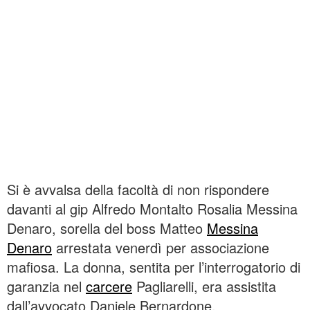
Si è avvalsa della facoltà di non rispondere
davanti al gip Alfredo Montalto Rosalia Messina
Denaro, sorella del boss Matteo
Messina
Denaro
arrestata venerdì per associazione
mafiosa. La donna, sentita per l’interrogatorio di
garanzia nel
carcere
Pagliarelli, era assistita
dall’avvocato Daniele Bernardone.