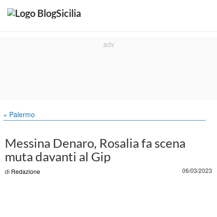
» Palermo
Messina Denaro, Rosalia fa scena
muta davanti al Gip
06/03/2023
di
Redazione