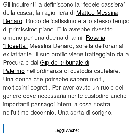
Gli inquirenti la definiscono la “fedele cassiera”
della cosca, la ragioniera di
Matteo Messina
Denaro
. Ruolo delicatissimo e allo stesso tempo
di primissimo piano. E lo avrebbe rivestito
almeno per una decina di anni
Rosalia
“Rosetta”
Messina Denaro, sorella dell’oramai
ex latitante. Il suo profilo viene tratteggiato dalla
Procura e dal
Gip del tribunale di
Palermo
nell’ordinanza di custodia cautelare.
Una donna che potrebbe sapere molti,
moltissimi segreti. Per aver avuto un ruolo del
genere deve necessariamente custodire anche
importanti passaggi interni a cosa nostra
nell’ultimo decennio. Una sorta di scrigno.
Leggi Anche: