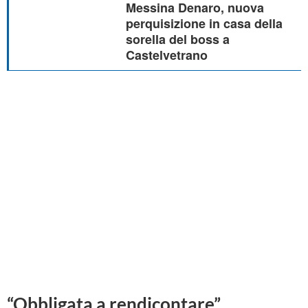
Messina Denaro, nuova
perquisizione in casa della
sorella del boss a
Castelvetrano
“Obbligata a rendicontare”