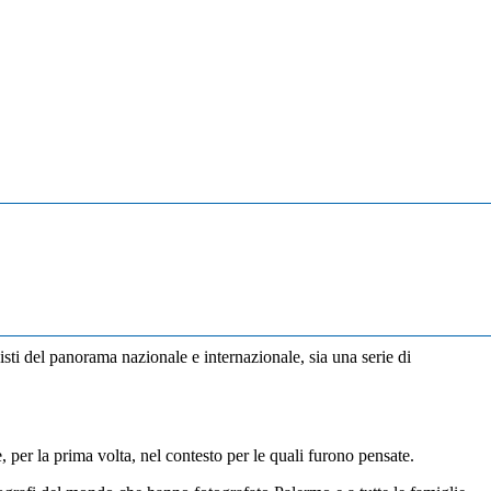
isti del panorama nazionale e internazionale, sia una serie di
, per la prima volta, nel contesto per le quali furono pensate.