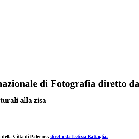
azionale di Fotografia diretto da
turali alla zisa
a della Città di Palermo,
diretto da Letizia Battaglia.