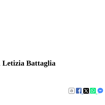
 Letizia Battaglia