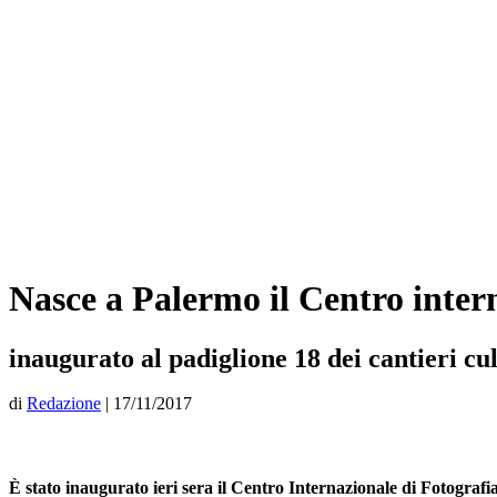
Nasce a Palermo il Centro intern
inaugurato al padiglione 18 dei cantieri cul
di
Redazione
|
17/11/2017
È stato inaugurato ieri sera il Centro Internazionale di Fotografi