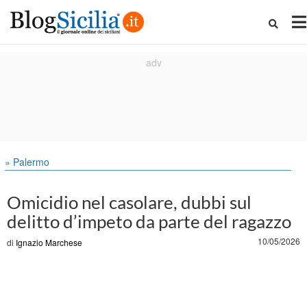
» Palermo
Omicidio nel casolare, dubbi sul
delitto d’impeto da parte del ragazzo
10/05/2026
di
Ignazio Marchese