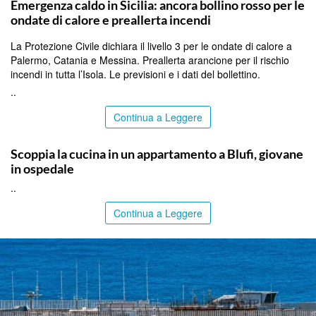
Emergenza caldo in Sicilia: ancora bollino rosso per le
ondate di calore e preallerta incendi
La Protezione Civile dichiara il livello 3 per le ondate di calore a
Palermo, Catania e Messina. Preallerta arancione per il rischio
incendi in tutta l’Isola. Le previsioni e i dati del bollettino.
..
Continua a Leggere
PALERMO
Scoppia la cucina in un appartamento a Blufi, giovane
in ospedale
..
Continua a Leggere