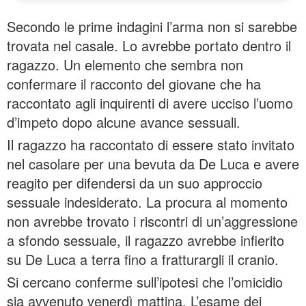
Secondo le prime indagini l’arma non si sarebbe
trovata nel casale. Lo avrebbe portato dentro il
ragazzo. Un elemento che sembra non
confermare il racconto del giovane che ha
raccontato agli inquirenti di avere ucciso l’uomo
d’impeto dopo alcune avance sessuali.
Il ragazzo ha raccontato di essere stato invitato
nel casolare per una bevuta da De Luca e avere
reagito per difendersi da un suo approccio
sessuale indesiderato. La procura al momento
non avrebbe trovato i riscontri di un’aggressione
a sfondo sessuale, il ragazzo avrebbe infierito
su De Luca a terra fino a fratturargli il cranio.
Si cercano conferme sull’ipotesi che l’omicidio
sia avvenuto venerdì mattina. L’esame dei