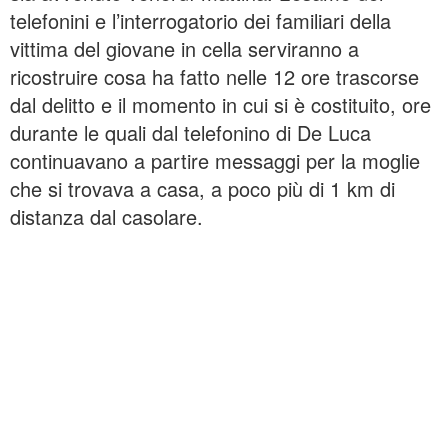
telefonini e l’interrogatorio dei familiari della
vittima del giovane in cella serviranno a
ricostruire cosa ha fatto nelle 12 ore trascorse
dal delitto e il momento in cui si è costituito, ore
durante le quali dal telefonino di De Luca
continuavano a partire messaggi per la moglie
che si trovava a casa, a poco più di 1 km di
distanza dal casolare.