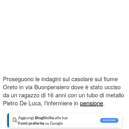
Proseguono le indagini sul casolare sul fiume
Oreto in via Buonpensiero dove è stato ucciso
da un ragazzo di 16 anni con un tubo di metallo
Pietro De Luca, l’infermiere in
pensione
.
Aggiungi
BlogSicilia
alle tue
AGGIUNGI
Fonti preferite
su Google