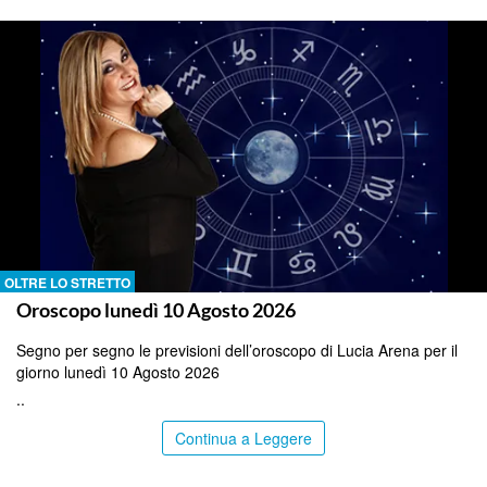
OLTRE LO STRETTO
Oroscopo lunedì 10 Agosto 2026
Segno per segno le previsioni dell’oroscopo di Lucia Arena per il
giorno lunedì 10 Agosto 2026
..
Continua a Leggere
PALERMO