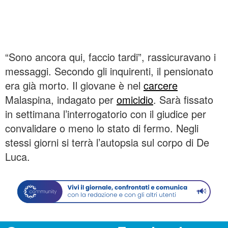
“Sono ancora qui, faccio tardi”, rassicuravano i
messaggi. Secondo gli inquirenti, il pensionato
era già morto. Il giovane è nel
carcere
Malaspina, indagato per
omicidio
. Sarà fissato
in settimana l’interrogatorio con il giudice per
convalidare o meno lo stato di fermo. Negli
stessi giorni si terrà l’autopsia sul corpo di De
Luca.