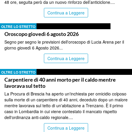
48 ore, seguita però da un nuovo rinforzo dell’anticiclone....
Continua a Leggere
OLTRE LO STRETTO
Oroscopo giovedì 6 agosto 2026
Segno per segno le previsioni dell'oroscopo di Lucia Arena per il
giorno giovedì 6 Agosto 2026...
Continua a Leggere
OLTRE LO STRETTO
Carpentiere di 40 anni morto per il caldo mentre
lavorava sul tetto
La Procura di Brescia ha aperto un'inchiesta per omicidio colposo
sulla morte di un carpentiere di 40 anni, deceduto dopo un malore
mentre lavorava sul tetto di un'abitazione a Trenzano. È il primo
caso in Lombardia in cui viene contestato il mancato rispetto
dell'ordinanza anti-caldo regionale....
Continua a Leggere