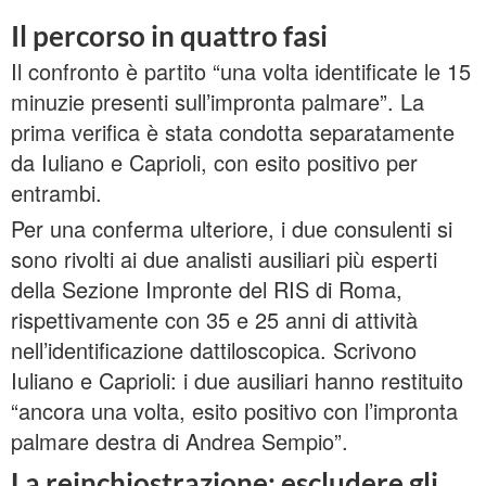
Il percorso in quattro fasi
Il confronto è partito “una volta identificate le 15
minuzie presenti sull’impronta palmare”. La
prima verifica è stata condotta separatamente
da Iuliano e Caprioli, con esito positivo per
entrambi.
Per una conferma ulteriore, i due consulenti si
sono rivolti ai due analisti ausiliari più esperti
della Sezione Impronte del RIS di Roma,
rispettivamente con 35 e 25 anni di attività
nell’identificazione dattiloscopica. Scrivono
Iuliano e Caprioli: i due ausiliari hanno restituito
“ancora una volta, esito positivo con l’impronta
palmare destra di Andrea Sempio”.
La reinchiostrazione: escludere gli