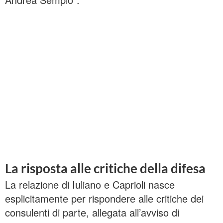
La risposta alle critiche della difesa
La relazione di Iuliano e Caprioli nasce
esplicitamente per rispondere alle critiche dei
consulenti di parte, allegata all’avviso di