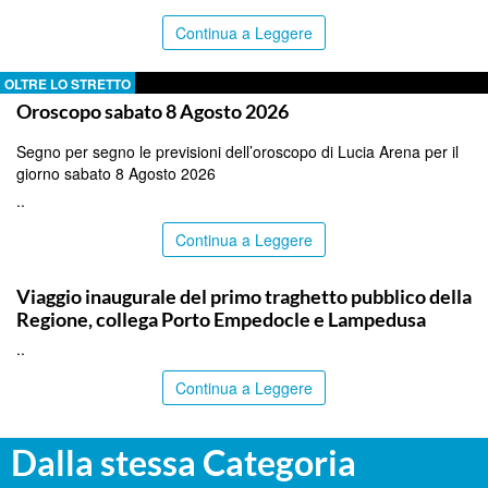
Continua a Leggere
OLTRE LO STRETTO
Oroscopo sabato 8 Agosto 2026
Segno per segno le previsioni dell’oroscopo di Lucia Arena per il
giorno sabato 8 Agosto 2026
..
Continua a Leggere
AGRIGENTO
Viaggio inaugurale del primo traghetto pubblico della
Regione, collega Porto Empedocle e Lampedusa
..
Continua a Leggere
Dalla stessa Categoria