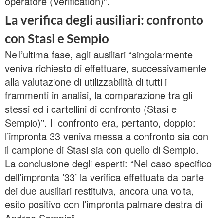
operatore (Verification)”.
La verifica degli ausiliari: confronto
con Stasi e Sempio
Nell’ultima fase, agli ausiliari “singolarmente
veniva richiesto di effettuare, successivamente
alla valutazione di utilizzabilità di tutti i
frammenti in analisi, la comparazione tra gli
stessi ed i cartellini di confronto (Stasi e
Sempio)”. Il confronto era, pertanto, doppio:
l’impronta 33 veniva messa a confronto sia con
il campione di Stasi sia con quello di Sempio.
La conclusione degli esperti: “Nel caso specifico
dell’impronta ’33’ la verifica effettuata da parte
dei due ausiliari restituiva, ancora una volta,
esito positivo con l’impronta palmare destra di
Andrea Sempio”.