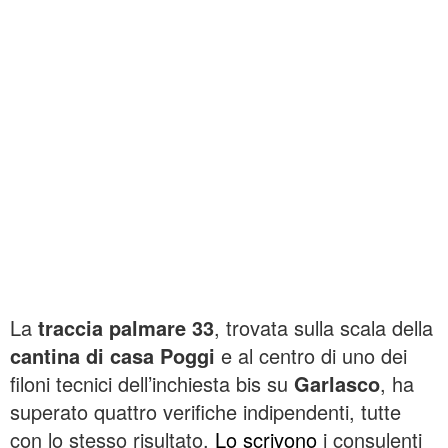
La
traccia palmare 33
, trovata sulla scala della
cantina di casa Poggi
e al centro di uno dei
filoni tecnici dell’inchiesta bis su
Garlasco
, ha
superato quattro verifiche indipendenti, tutte
con lo stesso risultato.
Lo scrivono
i consulenti