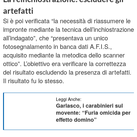
artefatti
Si è poi verificata “la necessità di riassumere le
impronte mediante la tecnica dell’inchiostrazione
all’indagato”, che “presentava un unico
fotosegnalamento in banca dati A.F.I.S.,
acquisito mediante la metodica dello scanner
ottico”. L’obiettivo era verificare la correttezza
del risultato escludendo la presenza di artefatti.
Il risultato fu lo stesso.
Leggi Anche:
Garlasco, i carabinieri sul
movente: “Furia omicida per
effetto domino”