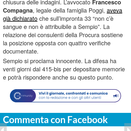
chiusura delle indagini. L’avvocato
Francesco
Compagna
, legale della famiglia Poggi,
aveva
già dichiarato
che sull’impronta 33 “non c’è
sangue e non è attribuibile a Sempio”. La
relazione dei consulenti della Procura sostiene
la posizione opposta con quattro verifiche
documentate.
Sempio si proclama innocente. La difesa ha
venti giorni dal 415-bis per depositare memorie
e potrà rispondere anche su questo punto.
Commenta con Facebook