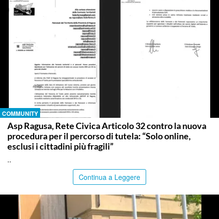
COMMUNITY
Asp Ragusa, Rete Civica Articolo 32 contro la nuova
procedura per il percorso di tutela: “Solo online,
esclusi i cittadini più fragili”
..
Continua a Leggere