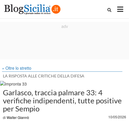
» Oltre lo stretto
LA RISPOSTA ALLE CRITICHE DELLA DIFESA
Garlasco, traccia palmare 33: 4
verifiche indipendenti, tutte positive
per Sempio
10/05/2026
di
Walter Giannò