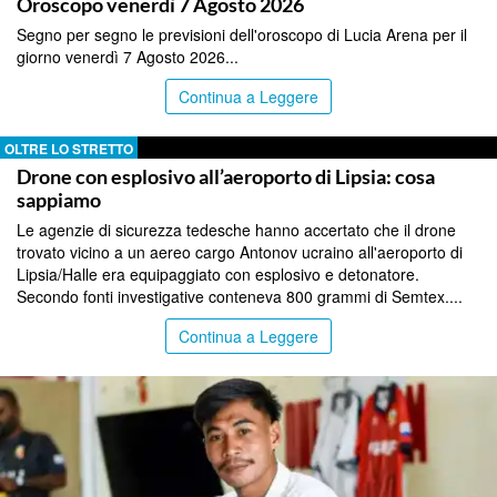
Oroscopo venerdì 7 Agosto 2026
Segno per segno le previsioni dell'oroscopo di Lucia Arena per il
giorno venerdì 7 Agosto 2026...
Continua a Leggere
OLTRE LO STRETTO
Drone con esplosivo all’aeroporto di Lipsia: cosa
sappiamo
Le agenzie di sicurezza tedesche hanno accertato che il drone
trovato vicino a un aereo cargo Antonov ucraino all'aeroporto di
Lipsia/Halle era equipaggiato con esplosivo e detonatore.
Secondo fonti investigative conteneva 800 grammi di Semtex....
Continua a Leggere