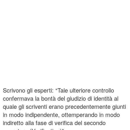
Scrivono gli esperti: “Tale ulteriore controllo
confermava la bontà del giudizio di identità al
quale gli scriventi erano precedentemente giunti
in modo indipendente, ottemperando in modo
indiretto alla fase di verifica del secondo