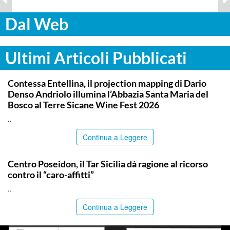
Dal Web
Ultimi Articoli Pubblicati
COMMUNITY
Contessa Entellina, il projection mapping di Dario
Denso Andriolo illumina l’Abbazia Santa Maria del
Bosco al Terre Sicane Wine Fest 2026
..
Continua a Leggere
COMMUNITY
Centro Poseidon, il Tar Sicilia dà ragione al ricorso
contro il “caro-affitti”
..
Continua a Leggere