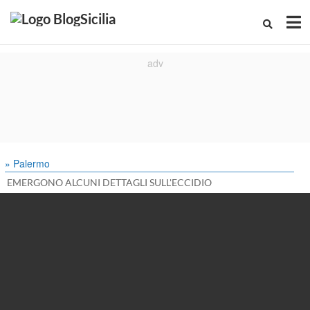
» Palermo
EMERGONO ALCUNI DETTAGLI SULL'ECCIDIO