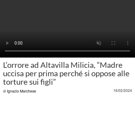
L’orrore ad Altavilla Milicia, “Madre
uccisa per prima perché si oppose alle
torture sui figli”
16/02/2024
di
Ignazio Marchese