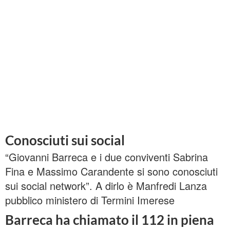
Conosciuti sui social
“Giovanni Barreca e i due conviventi Sabrina
Fina e Massimo Carandente si sono conosciuti
sui social network”. A dirlo è Manfredi Lanza
pubblico ministero di Termini Imerese
Barreca ha chiamato il 112 in piena