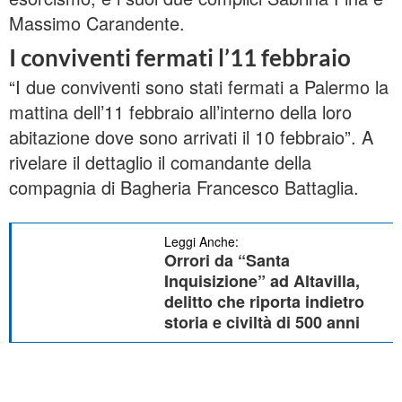
Massimo Carandente.
I conviventi fermati l’11 febbraio
“I due conviventi sono stati fermati a Palermo la
mattina dell’11 febbraio all’interno della loro
abitazione dove sono arrivati il 10 febbraio”. A
rivelare il dettaglio il comandante della
compagnia di Bagheria Francesco Battaglia.
Leggi Anche:
Orrori da “Santa
Inquisizione” ad Altavilla,
delitto che riporta indietro
storia e civiltà di 500 anni