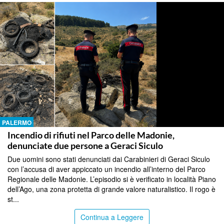
PALERMO
Incendio di rifiuti nel Parco delle Madonie,
denunciate due persone a Geraci Siculo
Due uomini sono stati denunciati dai Carabinieri di Geraci Siculo
con l’accusa di aver appiccato un incendio all’interno del Parco
Regionale delle Madonie. L’episodio si è verificato in località Piano
dell’Ago, una zona protetta di grande valore naturalistico. Il rogo è
st...
Continua a Leggere