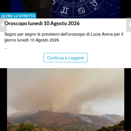
OLTRE LO STRETTO
Oroscopo lunedì 10 Agosto 2026
Segno per segno le previsioni dell’oroscopo di Lucia Arena per il
giorno lunedì 10 Agosto 2026
..
Continua a Leggere