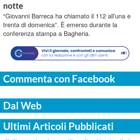
notte
“Giovanni Barreca ha chiamato il 112 all’una e
trenta di domenica”. È emerso durante la
conferenza stampa a Bagheria.
Commenta con Facebook
Dal Web
Ultimi Articoli Pubblicati
PALERMO