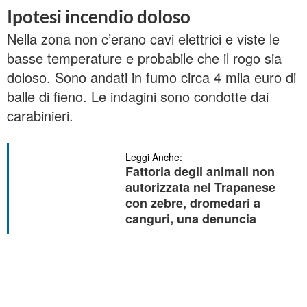
Ipotesi incendio doloso
Nella zona non c’erano cavi elettrici e viste le
basse temperature e probabile che il rogo sia
doloso. Sono andati in fumo circa 4 mila euro di
balle di fieno. Le indagini sono condotte dai
carabinieri.
Leggi Anche:
Fattoria degli animali non
autorizzata nel Trapanese
con zebre, dromedari a
canguri, una denuncia