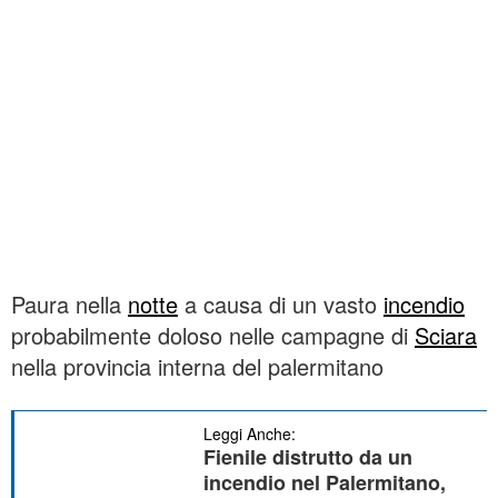
Paura nella
notte
a causa di un vasto
incendio
probabilmente doloso nelle campagne di
Sciara
nella provincia interna del palermitano
Leggi Anche:
Fienile distrutto da un
incendio nel Palermitano,