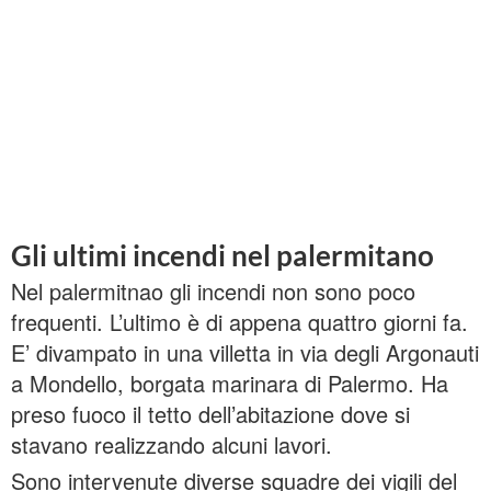
Gli ultimi incendi nel palermitano
Nel palermitnao gli incendi non sono poco
frequenti. L’ultimo è di appena quattro giorni fa.
E’ divampato in una villetta in via degli Argonauti
a Mondello, borgata marinara di Palermo. Ha
preso fuoco il tetto dell’abitazione dove si
stavano realizzando alcuni lavori.
Sono intervenute diverse squadre dei vigili del