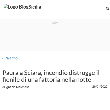
» Palermo
Paura a Sciara, incendio distrugge il
fienile di una fattoria nella notte
26/01/2022
di
Ignazio Marchese