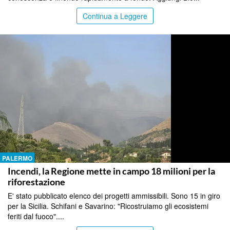
Continua a Leggere
PALERMO
Incendi, la Regione mette in campo 18 milioni per la
riforestazione
E' stato pubblicato elenco dei progetti ammissibili. Sono 15 in giro
per la Sicilia. Schifani e Savarino: "Ricostruiamo gli ecosistemi
feriti dal fuoco"....