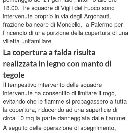
18.00. Tre squadre di Vigili del Fuoco sono
intervenute proprio in via degli Argonauti,
frazione balneare di Mondello, a Palermo per
l’incendio di una porzione della copertura di una
villetta unifamiliare.
La copertura a falda risulta
realizzata in legno con manto di
tegole
Il tempestivo intervento delle squadre
intervenute ha consentito di limitare il rogo,
evitando che le fiamme si propagassero a tutta
la copertura, riducendo ad una superficie di
circa 10 mq la parte danneggiata dalle fiamme.
A seguito delle operazione di spegnimento,