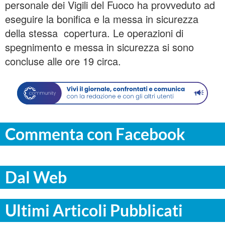
personale dei Vigili del Fuoco ha provveduto ad
eseguire la bonifica e la messa in sicurezza
della stessa copertura. Le operazioni di
spegnimento e messa in sicurezza si sono
concluse alle ore 19 circa.
Commenta con Facebook
Dal Web
Ultimi Articoli Pubblicati
ITALPRESS