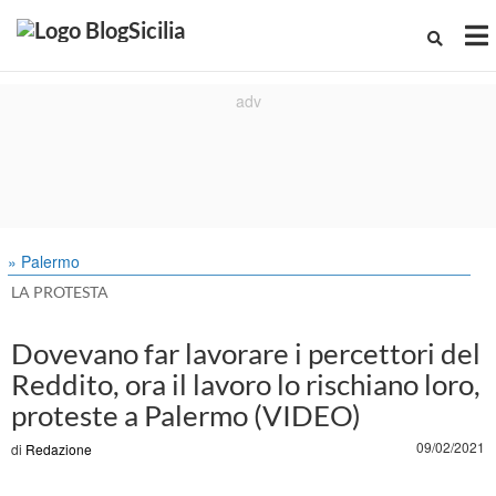
» Palermo
LA PROTESTA
Dovevano far lavorare i percettori del
Reddito, ora il lavoro lo rischiano loro,
proteste a Palermo (VIDEO)
09/02/2021
di
Redazione