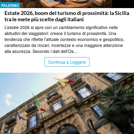
PALERMO
Estate 2026, boom del turismo di prossimità: la Sicilia
tra le mete più scelte dagli italiani
L’estate 2026 si apre con un cambiamento significativo nelle
abitudini dei viaggiatori: cresce il turismo di prossimità. Una
tendenza che riflette l’attuale contesto economico e geopolitico,
caratterizzato da rincari, incertezze e una maggiore attenzione
alla sicurezza. Secondo i dati dell’Os...
Continua a Leggere