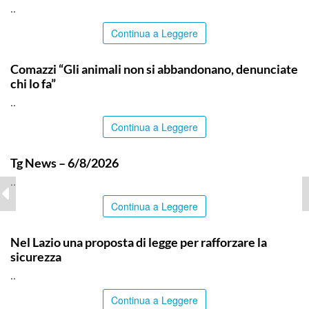
..
Continua a Leggere
ITALPRESS
Comazzi “Gli animali non si abbandonano, denunciate
chi lo fa”
..
Continua a Leggere
ITALPRESS
Tg News – 6/8/2026
..
Continua a Leggere
ITALPRESS
Nel Lazio una proposta di legge per rafforzare la
sicurezza
..
Continua a Leggere