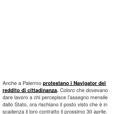
Anche a Palermo
protestano i Navigator del
reddito di cittadinanza
.
Coloro che dovevano
dare lavoro a chi percepisce l’assegno mensile
dallo Stato, ora rischiano il posto visto che è in
scadenza il loro contratto il prossimo 30 aprile.