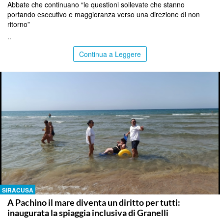
Abbate che continuano “le questioni sollevate che stanno
portando esecutivo e maggioranza verso una direzione di non
ritorno”
..
Continua a Leggere
SIRACUSA
A Pachino il mare diventa un diritto per tutti:
inaugurata la spiaggia inclusiva di Granelli