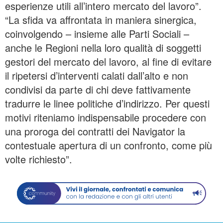
esperienze utili all’intero mercato del lavoro”.
“La sfida va affrontata in maniera sinergica,
coinvolgendo – insieme alle Parti Sociali –
anche le Regioni nella loro qualità di soggetti
gestori del mercato del lavoro, al fine di evitare
il ripetersi d’interventi calati dall’alto e non
condivisi da parte di chi deve fattivamente
tradurre le linee politiche d’indirizzo. Per questi
motivi riteniamo indispensabile procedere con
una proroga dei contratti dei Navigator la
contestuale apertura di un confronto, come più
volte richiesto”.