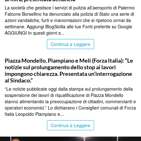
La società che gestisce i servizi di pulizia all’aeroporto di Palermo
Falcone Borsellino ha denunciato alla polizia di Stato una serie di
azioni vandaliche, furti e manomissioni che si ripetono ormai da
settimane. Aggiungi BlogSicilia alle tue Fonti preferite su Google
AGGIUNGI In questi giorni s...
Continua a Leggere
PALERMO
Piazza Mondello, Piampiano e Meli (Forza Italia): “Le
notizie sul prolungamento dello stop ai lavori
impongono chiarezza. Presentata un’interrogazione
al Sindaco.”
“Le notizie pubblicate oggi dalla stampa sul prolungamento della
sospensione dei lavori di riqualificazione di Piazza Mondello
stanno alimentando la preoccupazione di cittadini, commercianti e
operatori economici.” Lo dichiarano i Consiglieri comunali di Forza
Italia Leopoldo Piampiano e...
Continua a Leggere