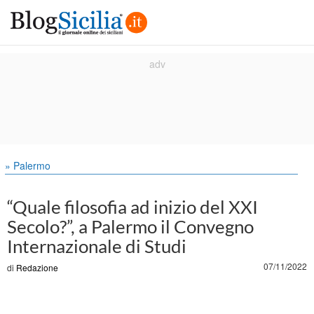
» Palermo
“Quale filosofia ad inizio del XXI
Secolo?”, a Palermo il Convegno
Internazionale di Studi
07/11/2022
di
Redazione