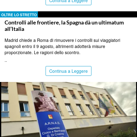
Continua a Leggere
OLTRE LO STRETTO
Controlli alle frontiere, la Spagna dà un ultimatum
all’Italia
Madrid chiede a Roma di rimuovere i controlli sui viaggiatori
spagnoli entro il 9 agosto, altrimenti adotterà misure
proporzionate. Le ragioni dello scontro.
..
Continua a Leggere