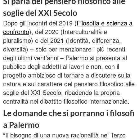
Si parla del pensiero filosofico alle
soglie del XXI Secolo
Dopo gli incontri del 2019 (
Filosofia e scienza a
confronto
), del 2020 (Interculturalità e
pluralismo) e del 2021 (Identità, differenza,
diversità) – solo per menzionare i più recenti
degli ultimi vent’anni – Palermo si presenta al
pubblico degli addetti ai lavori e non, con il
progetto ambizioso di tornare a discutere sulla
natura e sul carattere del pensiero filosofico alle
soglie del XXI Secolo, ribadendo la propria
centralità nel dibattito filosofico internazionale.
Le domande che si porranno i filosofi
a Palermo
“Il bisogno di una nuova razionalità nel Terzo