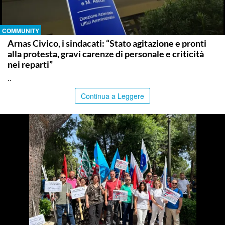
COMMUNITY
Arnas Civico, i sindacati: “Stato agitazione e pronti
alla protesta, gravi carenze di personale e criticità
nei reparti”
..
Continua a Leggere