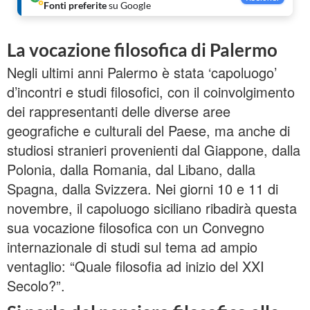
Fonti preferite
su Google
La vocazione filosofica di Palermo
Negli ultimi anni Palermo è stata ‘capoluogo’
d’incontri e studi filosofici, con il coinvolgimento
dei rappresentanti delle diverse aree
geografiche e culturali del Paese, ma anche di
studiosi stranieri provenienti dal Giappone, dalla
Polonia, dalla Romania, dal Libano, dalla
Spagna, dalla Svizzera. Nei giorni 10 e 11 di
novembre, il capoluogo siciliano ribadirà questa
sua vocazione filosofica con un Convegno
internazionale di studi sul tema ad ampio
ventaglio: “Quale filosofia ad inizio del XXI
Secolo?”.