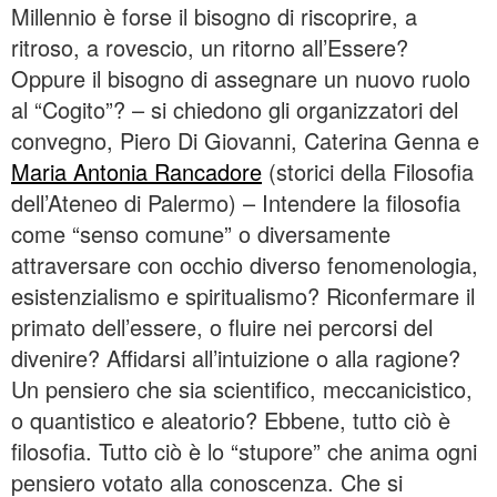
Millennio è forse il bisogno di riscoprire, a
ritroso, a rovescio, un ritorno all’Essere?
Oppure il bisogno di assegnare un nuovo ruolo
al “Cogito”? – si chiedono gli organizzatori del
convegno, Piero Di Giovanni, Caterina Genna e
Maria Antonia Rancadore
(storici della Filosofia
dell’Ateneo di Palermo) – Intendere la filosofia
come “senso comune” o diversamente
attraversare con occhio diverso fenomenologia,
esistenzialismo e spiritualismo? Riconfermare il
primato dell’essere, o fluire nei percorsi del
divenire? Affidarsi all’intuizione o alla ragione?
Un pensiero che sia scientifico, meccanicistico,
o quantistico e aleatorio? Ebbene, tutto ciò è
filosofia. Tutto ciò è lo “stupore” che anima ogni
pensiero votato alla conoscenza. Che si