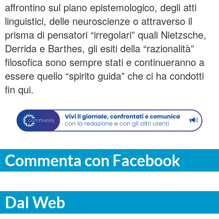
affrontino sul piano epistemologico, degli atti
linguistici, delle neuroscienze o attraverso il
prisma di pensatori “irregolari” quali Nietzsche,
Derrida e Barthes, gli esiti della “razionalità”
filosofica sono sempre stati e continueranno a
essere quello “spirito guida” che ci ha condotti
fin qui.
Commenta con Facebook
Dal Web