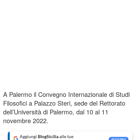
A Palermo il Convegno Internazionale di Studi
Filosofici a Palazzo Steri, sede del Rettorato
dell’Università di Palermo, dal 10 al 11
novembre 2022.
Aggiungi
BlogSicilia
alle tue
AGGIUNGI