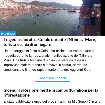
PALERMO
Tragedia sfiorata a Cefalù durante l’Ntinna a Mare,
turista rischia di annegare
Un pomeriggio di festa a Cefalù ha rischiato di trasformarsi in
tragedia durante la tradizionale manifestazione dell’Ntinna a
Mare. Una turista toscana di 27 anni è stata colta da un
improvviso malore mentre si trovava in acqua, perdendo
conoscenza e finendo rapidamente a fondo. Aggiungi Blo...
Continua a Leggere
PALERMO
Incendi, la Regione mette in campo 18 milioni per la
riforestazione
E' stato pubblicato elenco dei progetti ammissibili. Sono 15 in giro