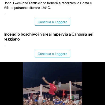
Dopo il weekend l’anticiclone tornerà a rafforzarsi e Roma e
Milano potranno sfiorare i 39°C.
..
Continua a Leggere
ITALPRESS
Incendio boschivo in area impervia a Canossa nel
reggiano
..
Continua a Leggere