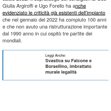
Giulia Argiroffi e Ugo Forello ha a
nche
evidenziato le criticità già esistenti dell’impianto
che nel gennaio del 2022 ha compiuto 100 anni
e che non avuto una ristrutturazione importante
dal 1990 anno in cui ospitò tre partite dei
mondiali.
Leggi Anche:
Svastica su Falcone e
Borsellino, imbrattato
murale legalità