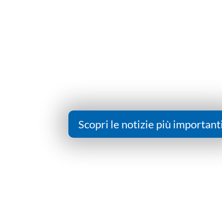
Scopri le notizie più important