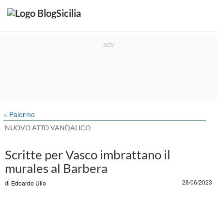
» Palermo
NUOVO ATTO VANDALICO
Scritte per Vasco imbrattano il
murales al Barbera
28/06/2023
di
Edoardo Ullo