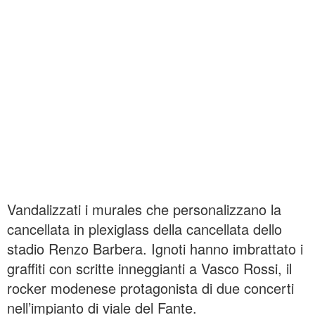
Vandalizzati i murales che personalizzano la
cancellata in plexiglass della cancellata dello
stadio Renzo Barbera. Ignoti hanno imbrattato i
graffiti con scritte inneggianti a Vasco Rossi, il
rocker modenese protagonista di due concerti
nell’impianto di viale del Fante.