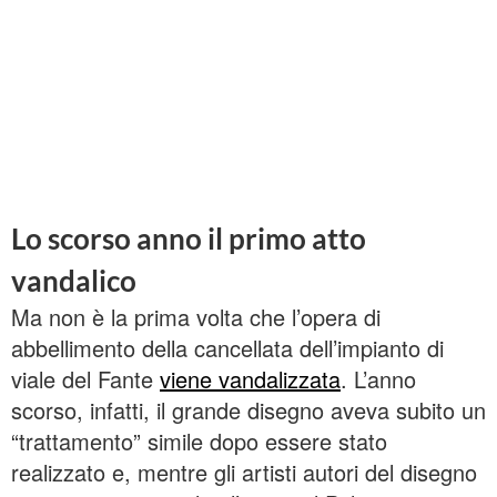
Lo scorso anno il primo atto
vandalico
Ma non è la prima volta che l’opera di
abbellimento della cancellata dell’impianto di
viale del Fante
viene vandalizzata
. L’anno
scorso, infatti, il grande disegno aveva subito un
“trattamento” simile dopo essere stato
realizzato e, mentre gli artisti autori del disegno