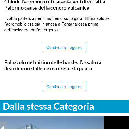
Chiude l’aeroporto di Catania, voli dirottati a
Palermo causa della cenere vulcanica
I voli in partenza per il momento sono garantiti ma solo se
l’aeromobile era già in attesa a Fontanarossa prima
dell’esplodere dell’emergenza
..
Continua a Leggere
SIRACUSA
Palazzolo nel mirino delle bande: l’assalto a
distributore fallisce ma cresce la paura
..
Continua a Leggere
Dalla stessa Categoria