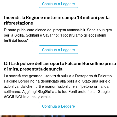
Continua a Leggere
PALERMO
Incendi, la Regione mette in campo 18 milioni per la
riforestazione
E' stato pubblicato elenco dei progetti ammissibili. Sono 15 in giro
per la Sicilia. Schifani e Savarino: "Ricostruiamo gli ecosistemi
feriti dal fuoco"....
Continua a Leggere
PALERMO
Ditta di pulizie dell’aeroporto Falcone Borsellino presa
di mira, presentata denuncia
La società che gestisce i servizi di pulizia all’aeroporto di Palermo
Falcone Borsellino ha denunciato alla polizia di Stato una serie di
azioni vandaliche, furti e manomissioni che si ripetono ormai da
settimane. Aggiungi BlogSicilia alle tue Fonti preferite su Google
AGGIUNGI In questi giorni s...
Continua a Leggere