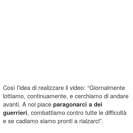
Così l’idea di realizzare il video: “Giornalmente
lottiamo, continuamente, e cerchiamo di andare
avanti. A noi piace
paragonarci a dei
guerrieri
, combattiamo contro tutte le difficoltà
e se cadiamo siamo pronti a rialzarci”.