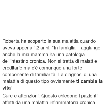
Roberta ha scoperto la sua malattia quando
aveva appena 12 anni. “In famiglia – aggiunge –
anche la mia mamma ha una patologia
dell’intestino cronica. Non si tratta di malattie
ereditarie ma c’è comunque una forte
componente di familiarità. La diagnosi di una
malattia di questo tipo ovviamente
ti cambia la
vita
“.
Cure e attenzioni. Questo chiedono i pazienti
affetti da una malattia infiammatoria cronica