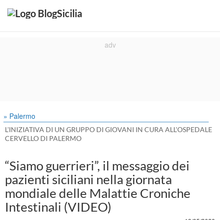
» Palermo
L'INIZIATIVA DI UN GRUPPO DI GIOVANI IN CURA ALL'OSPEDALE
CERVELLO DI PALERMO
“Siamo guerrieri”, il messaggio dei
pazienti siciliani nella giornata
mondiale delle Malattie Croniche
Intestinali (VIDEO)