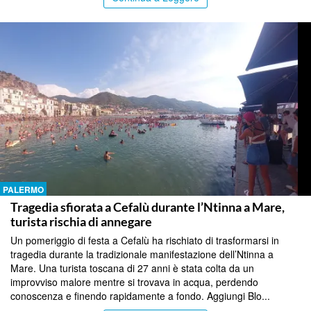
PALERMO
Tragedia sfiorata a Cefalù durante l’Ntinna a Mare,
turista rischia di annegare
Un pomeriggio di festa a Cefalù ha rischiato di trasformarsi in
tragedia durante la tradizionale manifestazione dell’Ntinna a
Mare. Una turista toscana di 27 anni è stata colta da un
improvviso malore mentre si trovava in acqua, perdendo
conoscenza e finendo rapidamente a fondo. Aggiungi Blo...