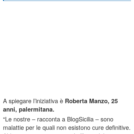
A spiegare l’iniziativa è
Roberta Manzo, 25
anni, palermitana.
“Le nostre – racconta a BlogSicilia – sono
malattie per le quali non esistono cure definitive.