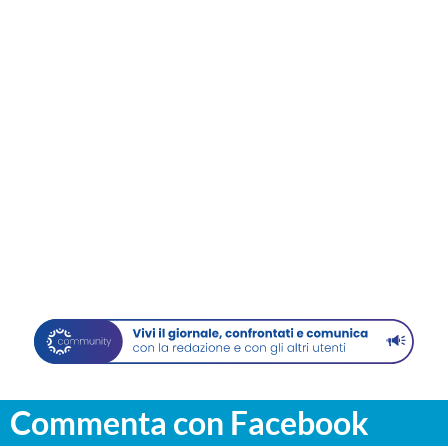
Commenta con Facebook