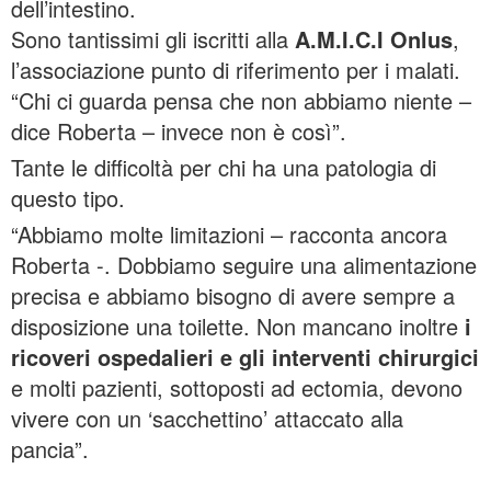
dell’intestino.
Sono tantissimi gli iscritti alla
A.M.I.C.I Onlus
,
l’associazione punto di riferimento per i malati.
“Chi ci guarda pensa che non abbiamo niente –
dice Roberta – invece non è così”.
Tante le difficoltà per chi ha una patologia di
questo tipo.
“Abbiamo molte limitazioni – racconta ancora
Roberta -. Dobbiamo seguire una alimentazione
precisa e abbiamo bisogno di avere sempre a
disposizione una toilette. Non mancano inoltre
i
ricoveri ospedalieri e gli interventi
chirurgici
e molti pazienti, sottoposti ad ectomia, devono
vivere con un ‘sacchettino’ attaccato alla
pancia”.