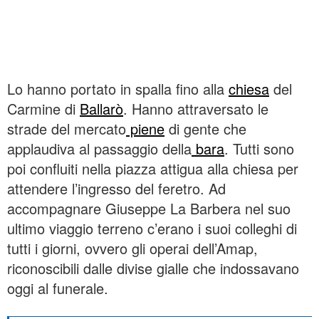
Lo hanno portato in spalla fino alla
chiesa
del
Carmine di
Ballarò
. Hanno attraversato le
strade del mercato
piene
di gente che
applaudiva al passaggio della
bara
. Tutti sono
poi confluiti nella piazza attigua alla chiesa per
attendere l’ingresso del feretro. Ad
accompagnare Giuseppe La Barbera nel suo
ultimo viaggio terreno c’erano i suoi colleghi di
tutti i giorni, ovvero gli operai dell’Amap,
riconoscibili dalle divise gialle che indossavano
oggi al funerale.