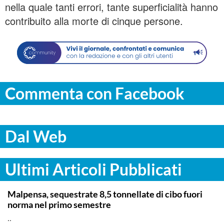
nella quale tanti errori, tante superficialità hanno
contribuito alla morte di cinque persone.
Commenta con Facebook
Dal Web
Ultimi Articoli Pubblicati
ITALPRESS
Malpensa, sequestrate 8,5 tonnellate di cibo fuori
norma nel primo semestre
..