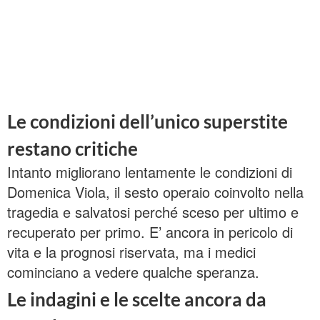
Le condizioni dell’unico superstite
restano critiche
Intanto migliorano lentamente le condizioni di
Domenica Viola, il sesto operaio coinvolto nella
tragedia e salvatosi perché sceso per ultimo e
recuperato per primo. E’ ancora in pericolo di
vita e la prognosi riservata, ma i medici
cominciano a vedere qualche speranza.
Le indagini e le scelte ancora da