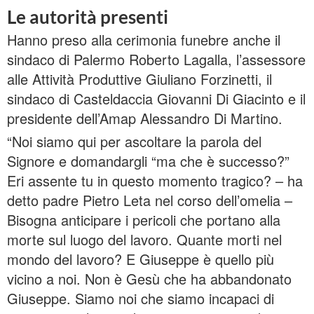
Le autorità presenti
Hanno preso alla cerimonia funebre anche il
sindaco di Palermo Roberto Lagalla, l’assessore
alle Attività Produttive Giuliano Forzinetti, il
sindaco di Casteldaccia Giovanni Di Giacinto e il
presidente dell’Amap Alessandro Di Martino.
“Noi siamo qui per ascoltare la parola del
Signore e domandargli “ma che è successo?”
Eri assente tu in questo momento tragico? – ha
detto padre Pietro Leta nel corso dell’omelia –
Bisogna anticipare i pericoli che portano alla
morte sul luogo del lavoro. Quante morti nel
mondo del lavoro? E Giuseppe è quello più
vicino a noi. Non è Gesù che ha abbandonato
Giuseppe. Siamo noi che siamo incapaci di