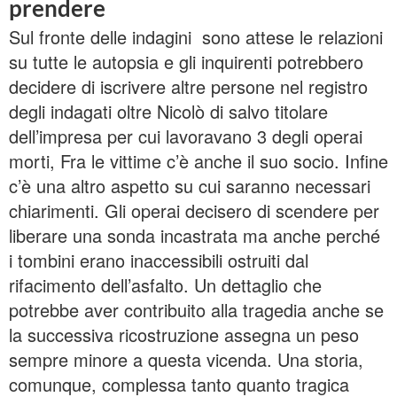
prendere
Sul fronte delle indagini sono attese le relazioni
su tutte le autopsia e gli inquirenti potrebbero
decidere di iscrivere altre persone nel registro
degli indagati oltre Nicolò di salvo titolare
dell’impresa per cui lavoravano 3 degli operai
morti, Fra le vittime c’è anche il suo socio. Infine
c’è una altro aspetto su cui saranno necessari
chiarimenti. Gli operai decisero di scendere per
liberare una sonda incastrata ma anche perché
i tombini erano inaccessibili ostruiti dal
rifacimento dell’asfalto. Un dettaglio che
potrebbe aver contribuito alla tragedia anche se
la successiva ricostruzione assegna un peso
sempre minore a questa vicenda. Una storia,
comunque, complessa tanto quanto tragica