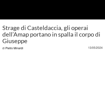
Strage di Casteldaccia, gli operai
dell’Amap portano in spalla il corpo di
Giuseppe
13/05/2024
di
Pietro Minardi