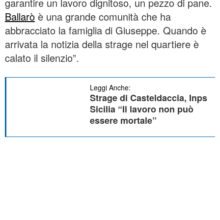
garantire un lavoro dignitoso, un pezzo di pane.
Ballarò
è una grande comunità che ha
abbracciato la famiglia di Giuseppe. Quando è
arrivata la notizia della strage nel quartiere è
calato il silenzio”.
Leggi Anche:
Strage di Casteldaccia, Inps
Sicilia “Il lavoro non può
essere mortale”