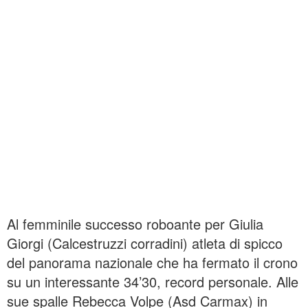
Al femminile successo roboante per Giulia
Giorgi (Calcestruzzi corradini) atleta di spicco
del panorama nazionale che ha fermato il crono
su un interessante 34’30, record personale. Alle
sue spalle Rebecca Volpe (Asd Carmax) in