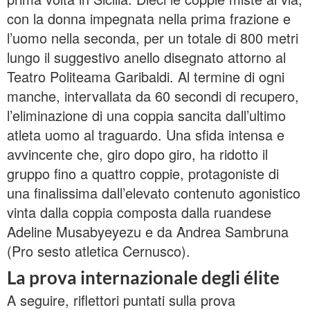
con la donna impegnata nella prima frazione e
l’uomo nella seconda, per un totale di 800 metri
lungo il suggestivo anello disegnato attorno al
Teatro Politeama Garibaldi. Al termine di ogni
manche, intervallata da 60 secondi di recupero,
l’eliminazione di una coppia sancita dall’ultimo
atleta uomo al traguardo. Una sfida intensa e
avvincente che, giro dopo giro, ha ridotto il
gruppo fino a quattro coppie, protagoniste di
una finalissima dall’elevato contenuto agonistico
vinta dalla coppia composta dalla ruandese
Adeline Musabyeyezu e da Andrea Sambruna
(Pro sesto atletica Cernusco).
La prova internazionale degli élite
A seguire, riflettori puntati sulla prova