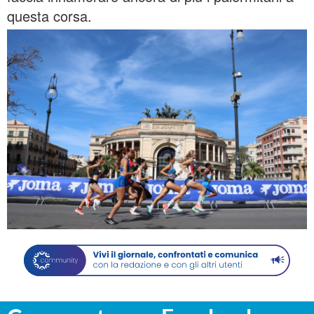
questa corsa.