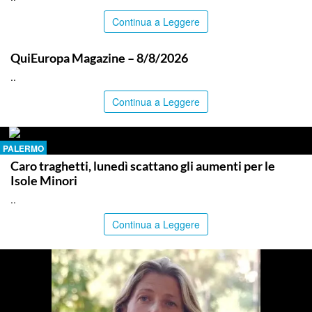
Continua a Leggere
ITALPRESS
QuiEuropa Magazine – 8/8/2026
..
Continua a Leggere
PALERMO
Caro traghetti, lunedì scattano gli aumenti per le
Isole Minori
..
Continua a Leggere