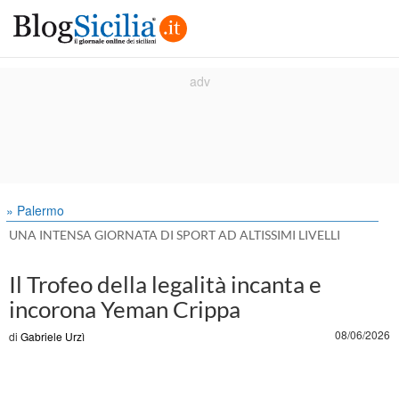
» Palermo
UNA INTENSA GIORNATA DI SPORT AD ALTISSIMI LIVELLI
Il Trofeo della legalità incanta e
incorona Yeman Crippa
08/06/2026
di
Gabriele Urzì