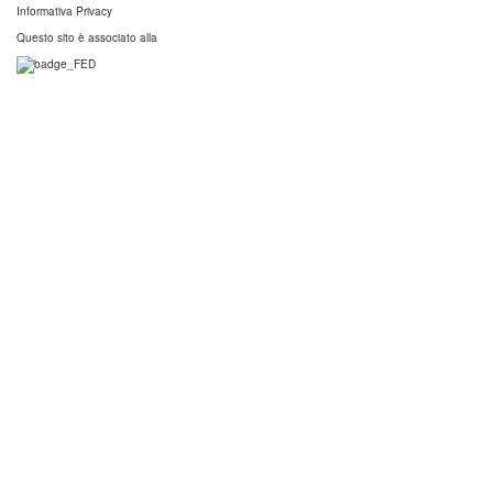
Informativa Privacy
Questo sito è associato alla