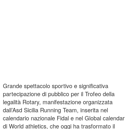
Grande spettacolo sportivo e significativa
partecipazione di pubblico per il Trofeo della
legalità Rotary, manifestazione organizzata
dall’Asd Sicilia Running Team, inserita nel
calendario nazionale Fidal e nel Global calendar
di World athletics, che oggi ha trasformato il