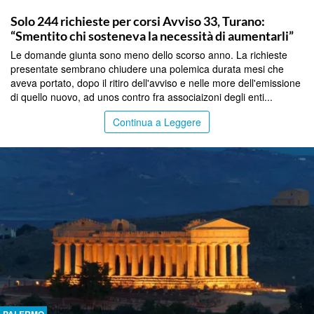
PALERMO
Solo 244 richieste per corsi Avviso 33, Turano:
“Smentito chi sosteneva la necessità di aumentarli”
Le domande giunta sono meno dello scorso anno. La richieste
presentate sembrano chiudere una polemica durata mesi che
aveva portato, dopo il ritiro dell'avviso e nelle more dell'emissione
di quello nuovo, ad unos contro fra associaizoni degli enti...
Continua a Leggere