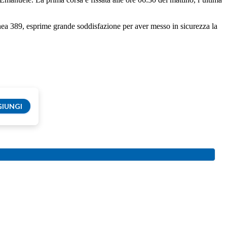
nea 389, esprime grande soddisfazione per aver messo in sicurezza la
IUNGI