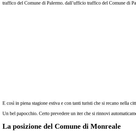
traffico del Comune di Palermo. dall’ufficio traffico del Comune di 
E così in piena stagione estiva e con tanti turisti che si recano nella ci
Un bel papocchio. Certo prevedere un iter che si rinnovi automaticame
La posizione del Comune di Monreale