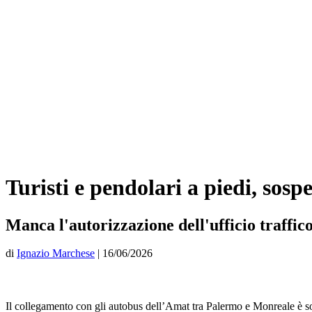
Turisti e pendolari a piedi, sos
Manca l'autorizzazione dell'ufficio traffi
di
Ignazio Marchese
|
16/06/2026
Il collegamento con gli autobus dell’Amat tra Palermo e Monreale è 