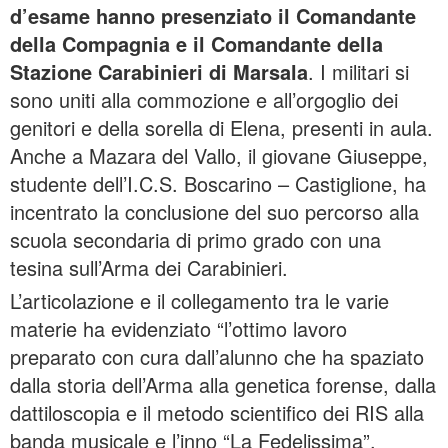
d’esame hanno presenziato il Comandante
della Compagnia e il Comandante della
Stazione Carabinieri di Marsala
. I militari si
sono uniti alla commozione e all’orgoglio dei
genitori e della sorella di Elena, presenti in aula.
Anche a Mazara del Vallo, il giovane Giuseppe,
studente dell’I.C.S. Boscarino – Castiglione, ha
incentrato la conclusione del suo percorso alla
scuola secondaria di primo grado con una
tesina sull’Arma dei Carabinieri.
L’articolazione e il collegamento tra le varie
materie ha evidenziato “l’ottimo lavoro
preparato con cura dall’alunno che ha spaziato
dalla storia dell’Arma alla genetica forense, dalla
dattiloscopia e il metodo scientifico dei RIS alla
banda musicale e l’inno “La Fedelissima”,