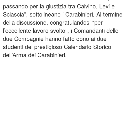
passando per la giustizia tra Calvino, Levi e
Sciascia”, sottolineano i Carabinieri. Al termine
della discussione, congratulandosi “per
l’eccellente lavoro svolto”, i Comandanti delle
due Compagnie hanno fatto dono ai due
studenti del prestigioso Calendario Storico
dell’Arma dei Carabinieri.