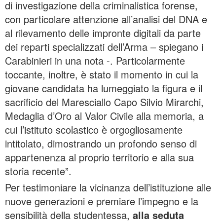
di investigazione della criminalistica forense,
con particolare attenzione all’analisi del DNA e
al rilevamento delle impronte digitali da parte
dei reparti specializzati dell’Arma – spiegano i
Carabinieri in una nota -. Particolarmente
toccante, inoltre, è stato il momento in cui la
giovane candidata ha lumeggiato la figura e il
sacrificio del Maresciallo Capo Silvio Mirarchi,
Medaglia d’Oro al Valor Civile alla memoria, a
cui l’istituto scolastico è orgogliosamente
intitolato, dimostrando un profondo senso di
appartenenza al proprio territorio e alla sua
storia recente”.
Per testimoniare la vicinanza dell’istituzione alle
nuove generazioni e premiare l’impegno e la
sensibilità della studentessa,
alla seduta