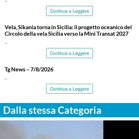
Continua a Leggere
PALERMO
Vela, Sikania torna in Sicilia: il progetto oceanico del
Circolo della vela Sicilia verso la Mini Transat 2027
..
Continua a Leggere
ITALPRESS
Tg News – 7/8/2026
..
Continua a Leggere
Dalla stessa Categoria