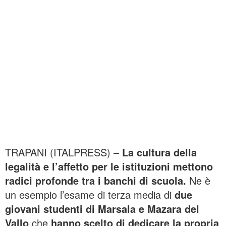
TRAPANI (ITALPRESS) –
La cultura della
legalità e l’affetto per le istituzioni mettono
radici profonde tra i banchi di scuola.
Ne è
un esempio l’esame di terza media di
due
giovani studenti di Marsala e Mazara del
Vallo
che
hanno scelto di dedicare la propria