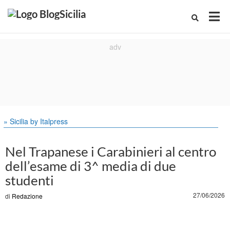
» Sicilia by Italpress
Nel Trapanese i Carabinieri al centro
dell’esame di 3^ media di due
studenti
27/06/2026
di
Redazione