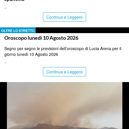
..
Continua a Leggere
OLTRE LO STRETTO
Oroscopo lunedì 10 Agosto 2026
Segno per segno le previsioni dell’oroscopo di Lucia Arena per il
giorno lunedì 10 Agosto 2026
..
Continua a Leggere