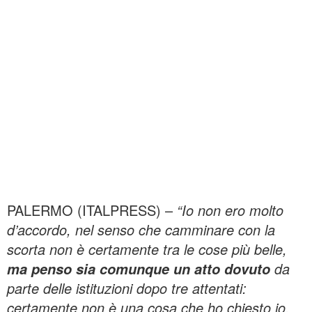
PALERMO (ITALPRESS) –
“Io non ero molto
d’accordo, nel senso che camminare con la
scorta non è certamente tra le cose più belle,
da
ma penso sia comunque un atto dovuto
parte delle istituzioni dopo tre attentati:
certamente non è una cosa che ho chiesto io,