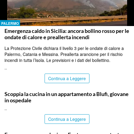
PALERMO
Emergenza caldo in Sicilia: ancora bollino rosso per le
ondate di calore e preallerta incendi
La Protezione Civile dichiara il livello 3 per le ondate di calore a
Palermo, Catania e Messina. Preallerta arancione per il rischio
incendi in tutta l’Isola. Le previsioni e i dati del bollettino.
..
Continua a Leggere
PALERMO
Scoppia la cucina in un appartamento a Blufi, giovane
in ospedale
..
Continua a Leggere
PALERMO