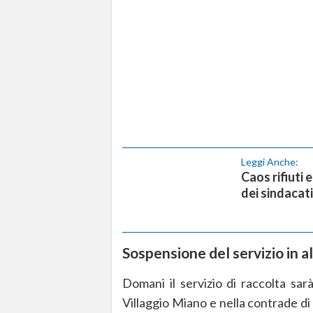
Leggi Anche:
Caos rifiuti e
dei sindacati
Sospensione del servizio in 
Domani il servizio di raccolta sa
Villaggio Miano e nella contrade di