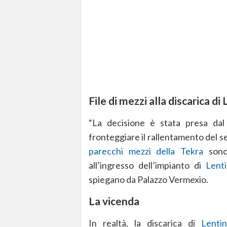
File di mezzi alla discarica di 
“La decisione è stata presa da
fronteggiare il rallentamento del se
parecchi mezzi della Tekra
sono 
all’ingresso dell’impianto di
Lenti
spiegano da Palazzo Vermexio.
La vicenda
In realtà, la discarica di
Lentin