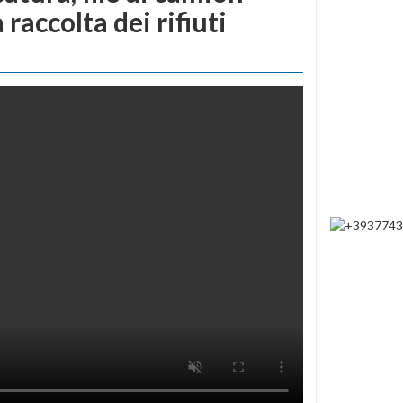
a raccolta dei rifiuti