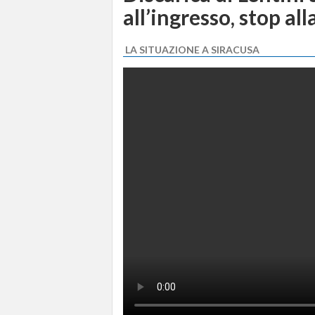
all’ingresso, stop all
LA SITUAZIONE A SIRACUSA