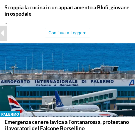
Scoppia la cucina in un appartamento a Blufi, giovane
in ospedale
..
Continua a Leggere
PALERMO
Emergenza cenere lavica a Fontanarossa, protestano
i lavoratori del Falcone Borsellino