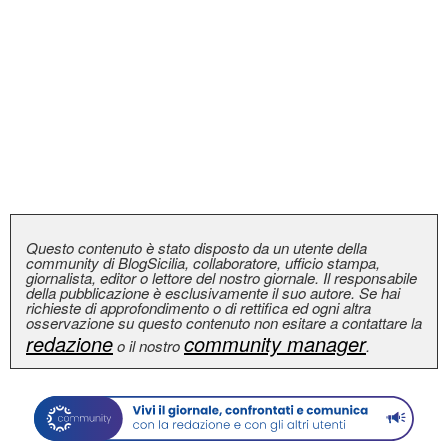
Questo contenuto è stato disposto da un utente della
community di BlogSicilia, collaboratore, ufficio stampa,
giornalista, editor o lettore del nostro giornale. Il responsabile
della pubblicazione è esclusivamente il suo autore. Se hai
richieste di approfondimento o di rettifica ed ogni altra
osservazione su questo contenuto non esitare a contattare la
redazione
community manager
o il nostro
.