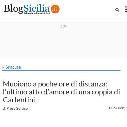
» Siracusa
Muoiono a poche ore di distanza:
l’ultimo atto d’amore di una coppia di
Carlentini
31/05/2026
di
Press Service