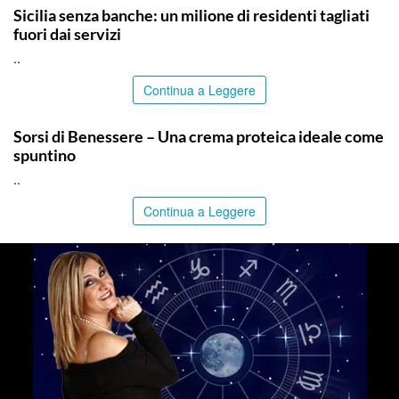
Sicilia senza banche: un milione di residenti tagliati
fuori dai servizi
..
Continua a Leggere
ITALPRESS
Sorsi di Benessere – Una crema proteica ideale come
spuntino
..
Continua a Leggere