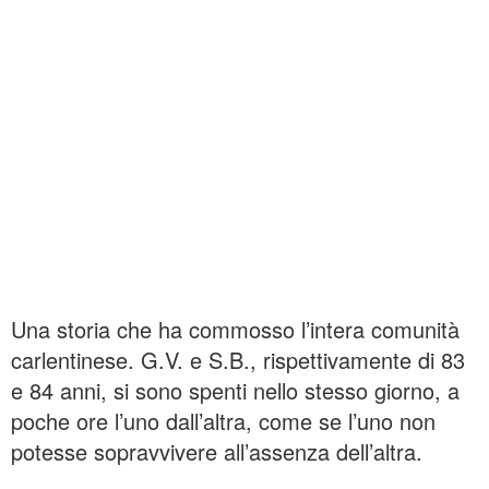
Una storia che ha commosso l’intera comunità
carlentinese. G.V. e S.B., rispettivamente di 83
e 84 anni, si sono spenti nello stesso giorno, a
poche ore l’uno dall’altra, come se l’uno non
potesse sopravvivere all’assenza dell’altra.