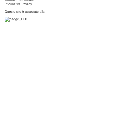
Informativa Privacy
Questo sito è associato alla