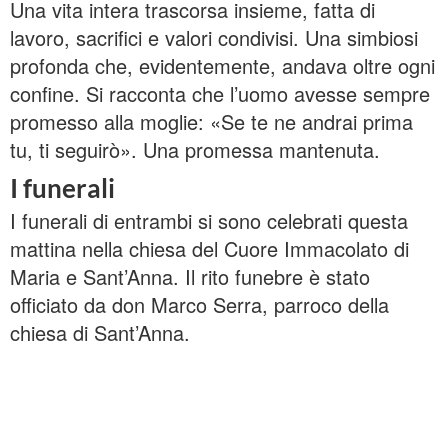
Una vita intera trascorsa insieme, fatta di
lavoro, sacrifici e valori condivisi. Una simbiosi
profonda che, evidentemente, andava oltre ogni
confine. Si racconta che l’uomo avesse sempre
promesso alla moglie: «Se te ne andrai prima
tu, ti seguirò». Una promessa mantenuta.
I funerali
I funerali di entrambi si sono celebrati questa
mattina nella chiesa del Cuore Immacolato di
Maria e Sant’Anna. Il rito funebre è stato
officiato da don Marco Serra, parroco della
chiesa di Sant’Anna.