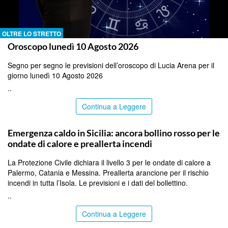
OLTRE LO STRETTO
Oroscopo lunedì 10 Agosto 2026
Segno per segno le previsioni dell’oroscopo di Lucia Arena per il
giorno lunedì 10 Agosto 2026
..
Continua a Leggere
PALERMO
Emergenza caldo in Sicilia: ancora bollino rosso per le
ondate di calore e preallerta incendi
La Protezione Civile dichiara il livello 3 per le ondate di calore a
Palermo, Catania e Messina. Preallerta arancione per il rischio
incendi in tutta l’Isola. Le previsioni e i dati del bollettino.
..
Continua a Leggere
PALERMO