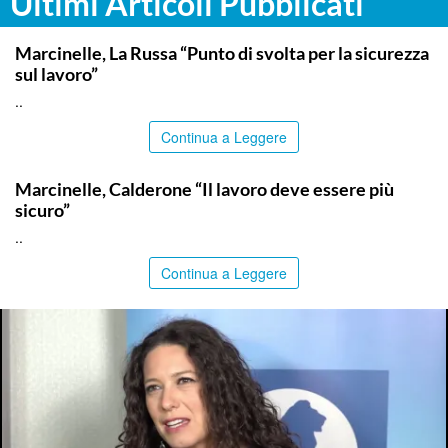
Ultimi Articoli Pubblicati
ITALPRESS
Marcinelle, La Russa “Punto di svolta per la sicurezza
sul lavoro”
..
Continua a Leggere
ITALPRESS
Marcinelle, Calderone “Il lavoro deve essere più
sicuro”
..
Continua a Leggere