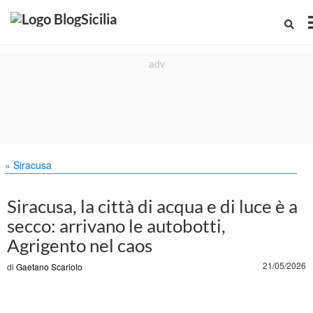
» Siracusa
Siracusa, la città di acqua e di luce è a
secco: arrivano le autobotti,
Agrigento nel caos
21/05/2026
di
Gaetano Scariolo