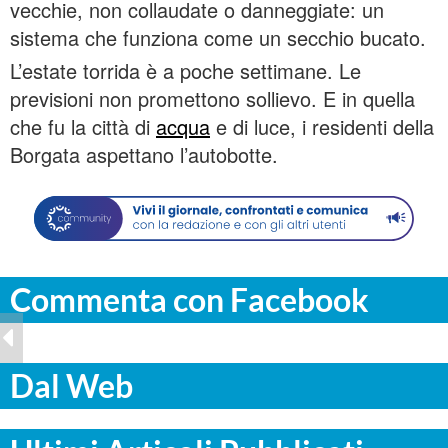
vecchie, non collaudate o danneggiate: un
sistema che funziona come un secchio bucato.
L’estate torrida è a poche settimane. Le
previsioni non promettono sollievo. E in quella
che fu la città di
acqua
e di luce, i residenti della
Borgata aspettano l’autobotte.
Commenta con Facebook
Dal Web