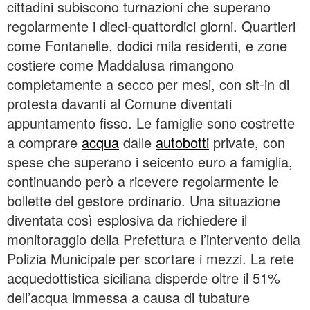
cittadini subiscono turnazioni che superano
regolarmente i dieci-quattordici giorni. Quartieri
come Fontanelle, dodici mila residenti, e zone
costiere come Maddalusa rimangono
completamente a secco per mesi, con sit-in di
protesta davanti al Comune diventati
appuntamento fisso. Le famiglie sono costrette
a comprare
acqua
dalle
autobotti
private, con
spese che superano i seicento euro a famiglia,
continuando però a ricevere regolarmente le
bollette del gestore ordinario. Una situazione
diventata così esplosiva da richiedere il
monitoraggio della Prefettura e l’intervento della
Polizia Municipale per scortare i mezzi. La rete
acquedottistica siciliana disperde oltre il 51%
dell’acqua immessa a causa di tubature