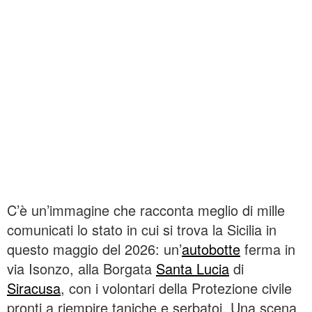
C’è un’immagine che racconta meglio di mille
comunicati lo stato in cui si trova la Sicilia in
questo maggio del 2026: un’
autobotte
ferma in
via Isonzo, alla Borgata
Santa Lucia
di
Siracusa
, con i volontari della Protezione civile
pronti a riempire taniche e serbatoi. Una scena