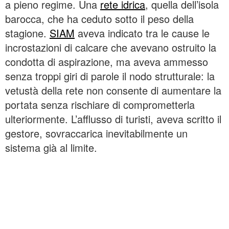
a pieno regime. Una
rete idrica
, quella dell’isola
barocca, che ha ceduto sotto il peso della
stagione.
SIAM
aveva indicato tra le cause le
incrostazioni di calcare che avevano ostruito la
condotta di aspirazione, ma aveva ammesso
senza troppi giri di parole il nodo strutturale: la
vetustà della rete non consente di aumentare la
portata senza rischiare di comprometterla
ulteriormente. L’afflusso di turisti, aveva scritto il
gestore, sovraccarica inevitabilmente un
sistema già al limite.