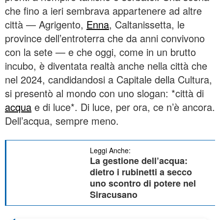
che fino a ieri sembrava appartenere ad altre
città — Agrigento,
Enna
, Caltanissetta, le
province dell’entroterra che da anni convivono
con la sete — e che oggi, come in un brutto
incubo, è diventata realtà anche nella città che
nel 2024, candidandosi a Capitale della Cultura,
si presentò al mondo con uno slogan: *città di
acqua
e di luce*. Di luce, per ora, ce n’è ancora.
Dell’acqua, sempre meno.
Leggi Anche:
La gestione dell’acqua:
dietro i rubinetti a secco
uno scontro di potere nel
Siracusano