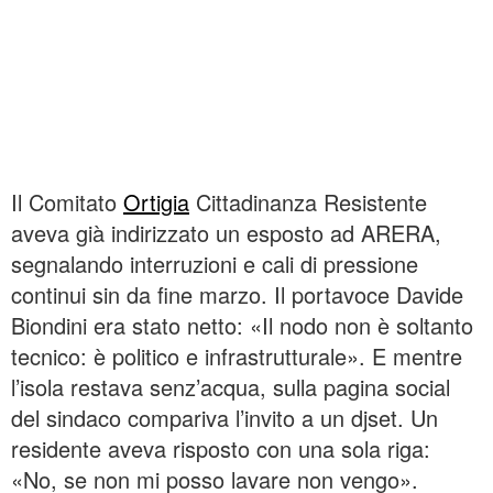
Il Comitato
Ortigia
Cittadinanza Resistente
aveva già indirizzato un esposto ad ARERA,
segnalando interruzioni e cali di pressione
continui sin da fine marzo. Il portavoce Davide
Biondini era stato netto: «Il nodo non è soltanto
tecnico: è politico e infrastrutturale». E mentre
l’isola restava senz’acqua, sulla pagina social
del sindaco compariva l’invito a un djset. Un
residente aveva risposto con una sola riga:
«No, se non mi posso lavare non vengo».