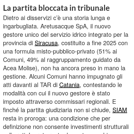
La partita bloccata in tribunale
Dietro ai disservizi c’è una storia lunga e
ingarbugliata. Aretusacque SpA, il nuovo
gestore unico del servizio idrico integrato per la
provincia di
Siracusa
, costituito a fine 2025 con
una formula misto-pubblico-privato (51% ai
Comuni, 49% al raggruppamento guidato da
Acea Molise), non ha ancora preso in mano la
gestione. Alcuni Comuni hanno impugnato gli
atti davanti al TAR di
Catania
, contestando le
modalità con cui il nuovo gestore è stato
imposto attraverso commissari regionali. E
finché la partita giudiziaria non si chiude,
SIAM
resta in proroga: una condizione che per
definizione non consente investimenti strutturali