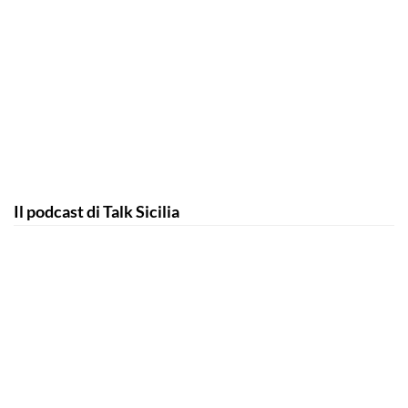
Il podcast di Talk Sicilia