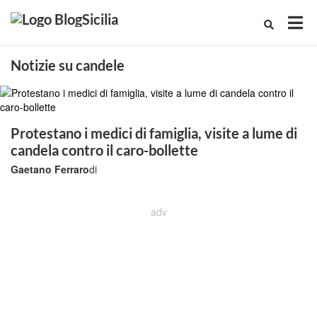
Notizie su candele
Protestano i medici di famiglia, visite a lume di
candela contro il caro-bollette
Gaetano Ferraro
di