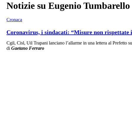
Notizie su Eugenio Tumbarello
Cronaca
Coronavirus, i sindacati: “Misure non rispettate 
Cgil, Cisl, Uil Trapani lanciano l’allarme in una lettera al Prefett
di
Gaetano Ferraro