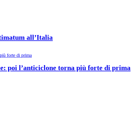
timatum all’Italia
e: poi l’anticiclone torna più forte di prima