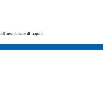
 dell’area portuale di Trapani,