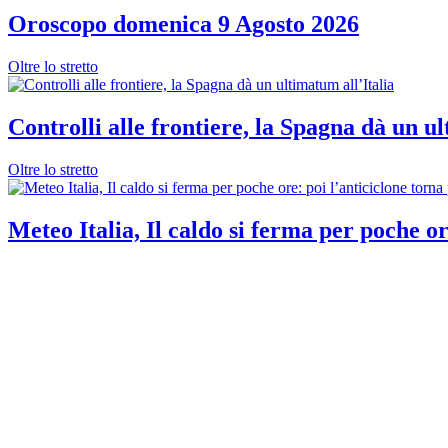
Oroscopo domenica 9 Agosto 2026
Oltre lo stretto
Controlli alle frontiere, la Spagna dà un ul
Oltre lo stretto
Meteo Italia, Il caldo si ferma per poche or