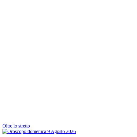
Oltre lo stretto