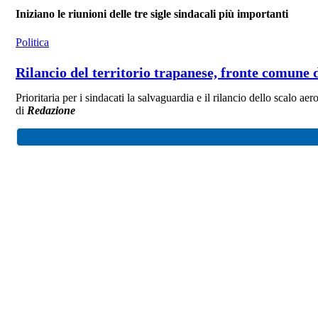
Iniziano le riunioni delle tre sigle sindacali più importanti
Politica
Rilancio del territorio trapanese, fronte comune d
Prioritaria per i sindacati la salvaguardia e il rilancio dello scalo ae
di
Redazione