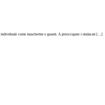
zza individuale come mascherine e guanti. A preoccupare i sindacati […]