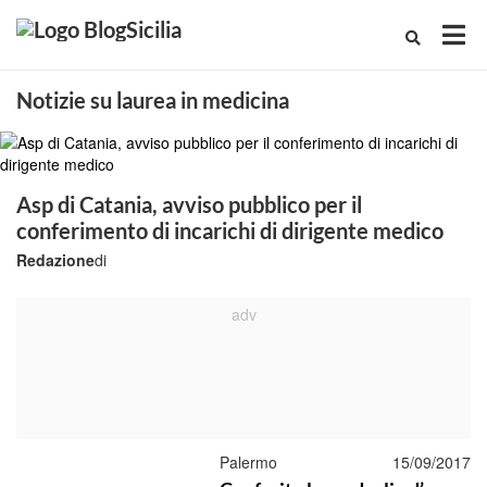
Notizie su laurea in medicina
Asp di Catania, avviso pubblico per il
conferimento di incarichi di dirigente medico
Redazione
di
Palermo
15/09/2017