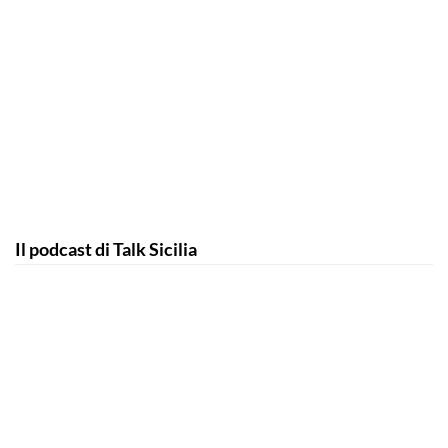
Il podcast di Talk Sicilia