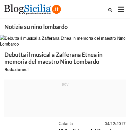
Notizie su nino lombardo
Debutta il musical a Zafferana Etnea in
memoria del maestro Nino Lombardo
Redazione
di
Catania
04/12/2017