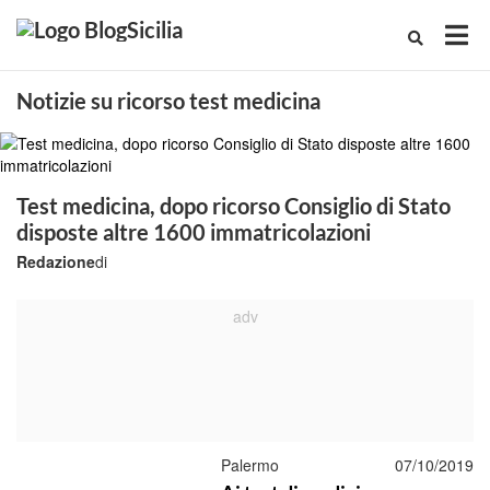
Notizie su ricorso test medicina
Test medicina, dopo ricorso Consiglio di Stato
disposte altre 1600 immatricolazioni
Redazione
di
Palermo
07/10/2019