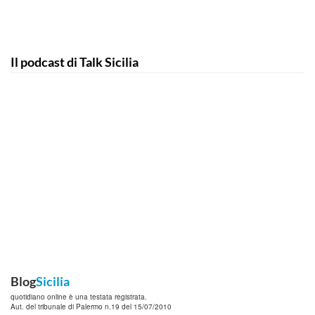
Il podcast di Talk Sicilia
Blog
Sicilia
quotidiano online è una testata registrata.
Aut. del tribunale di Palermo n.19 del 15/07/2010