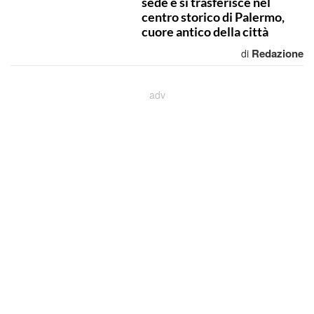
sede e si trasferisce nel
centro storico di Palermo,
cuore antico della città
Redazione
di