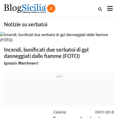
Notizie su serbatoi
Incendi, bonificati due serbatoi di gpl
danneggiati dalle fiamme (FOTO)
Ignazio Marchese
di
Catania
05/01/2018