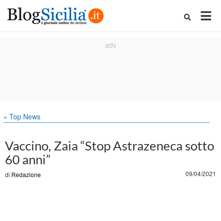
» Top News
Vaccino, Zaia “Stop Astrazeneca sotto
60 anni”
09/04/2021
di
Redazione