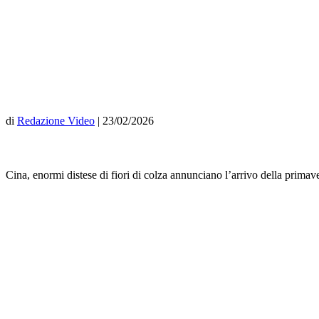
di
Redazione Video
|
23/02/2026
Cina, enormi distese di fiori di colza annunciano l’arrivo della primav