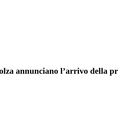
 colza annunciano l’arrivo della 