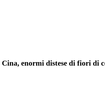
Cina, enormi distese di fiori di