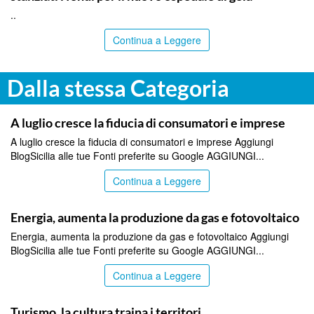
..
Continua a Leggere
Dalla stessa Categoria
ITALPRESS
A luglio cresce la fiducia di consumatori e imprese
A luglio cresce la fiducia di consumatori e imprese Aggiungi
BlogSicilia alle tue Fonti preferite su Google AGGIUNGI...
Continua a Leggere
ITALPRESS
Energia, aumenta la produzione da gas e fotovoltaico
Energia, aumenta la produzione da gas e fotovoltaico Aggiungi
BlogSicilia alle tue Fonti preferite su Google AGGIUNGI...
Continua a Leggere
ITALPRESS
Turismo, la cultura traina i territori