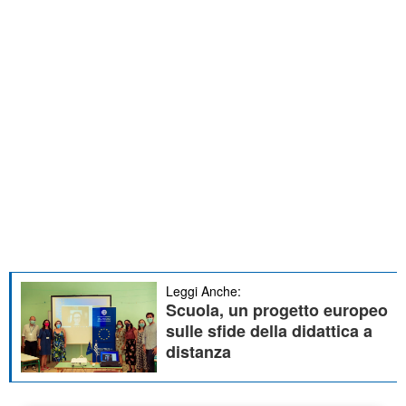
Leggi Anche:
Scuola, un progetto europeo
sulle sfide della didattica a
distanza