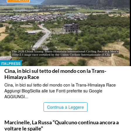
ITALPRESS
Cina, in bici sul tetto del mondo con la Trans-
Himalaya Race
Cina, in bici sul tetto del mondo con la Trans-Himalaya Race
Aggiungi BlogSicilia alle tue Fonti preferite su Google
AGGIUNGI...
Continua a Leggere
ITALPRESS
Marcinelle, La Russa “Qualcuno continua ancora a
voltare le spalle”