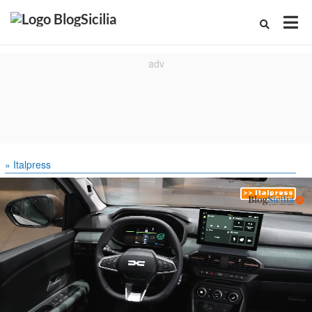
» Italpress