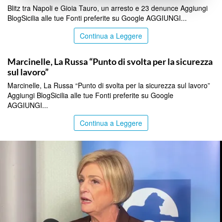
Blitz tra Napoli e Gioia Tauro, un arresto e 23 denunce Aggiungi
BlogSicilia alle tue Fonti preferite su Google AGGIUNGI...
Continua a Leggere
ITALPRESS
Marcinelle, La Russa “Punto di svolta per la sicurezza
sul lavoro”
Marcinelle, La Russa “Punto di svolta per la sicurezza sul lavoro”
Aggiungi BlogSicilia alle tue Fonti preferite su Google
AGGIUNGI...
Continua a Leggere