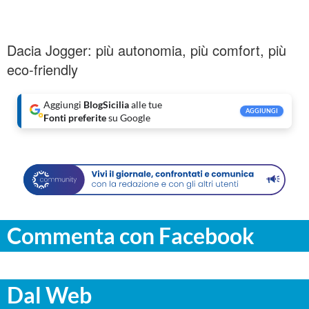
Dacia Jogger: più autonomia, più comfort, più
eco-friendly
Aggiungi
BlogSicilia
alle tue
AGGIUNGI
Fonti preferite
su Google
Commenta con Facebook
Dal Web