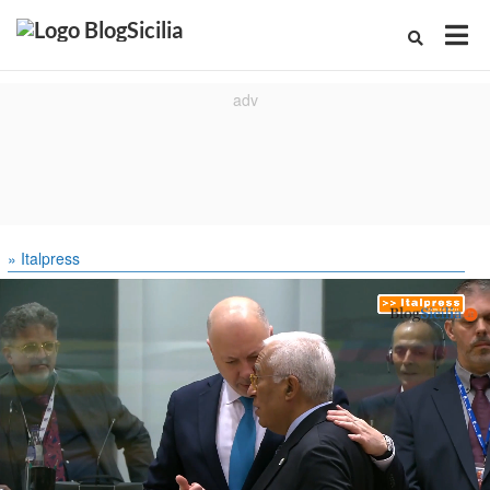
» Italpress