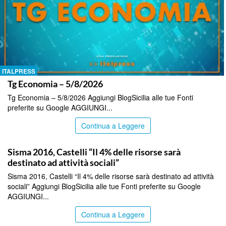
ITALPRESS
Tg Economia – 5/8/2026
Tg Economia – 5/8/2026 Aggiungi BlogSicilia alle tue Fonti
preferite su Google AGGIUNGI...
Continua a Leggere
ITALPRESS
Sisma 2016, Castelli “Il 4% delle risorse sarà
destinato ad attività sociali”
Sisma 2016, Castelli “Il 4% delle risorse sarà destinato ad attività
sociali” Aggiungi BlogSicilia alle tue Fonti preferite su Google
AGGIUNGI...
Continua a Leggere