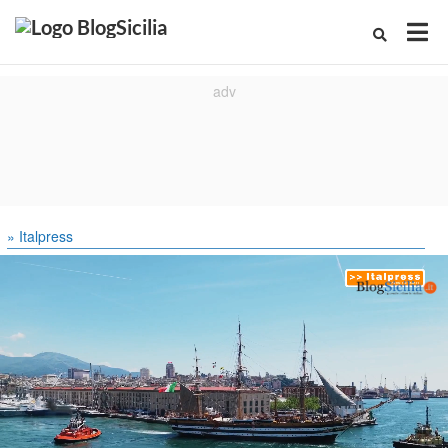
» Italpress