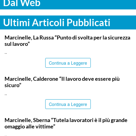
Dal Web
Ultimi Articoli Pubblicati
ITALPRESS
Marcinelle, La Russa “Punto di svolta per la sicurezza
sul lavoro”
..
Continua a Leggere
ITALPRESS
Marcinelle, Calderone “Il lavoro deve essere più
sicuro”
..
Continua a Leggere
ITALPRESS
Marcinelle, Sberna “Tutela lavoratori è il più grande
omaggio alle vittime”
..