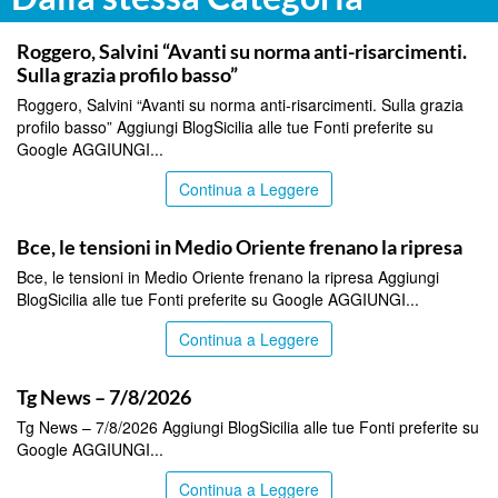
ITALPRESS
Roggero, Salvini “Avanti su norma anti-risarcimenti.
Sulla grazia profilo basso”
Roggero, Salvini “Avanti su norma anti-risarcimenti. Sulla grazia
profilo basso” Aggiungi BlogSicilia alle tue Fonti preferite su
Google AGGIUNGI...
Continua a Leggere
ITALPRESS
Bce, le tensioni in Medio Oriente frenano la ripresa
Bce, le tensioni in Medio Oriente frenano la ripresa Aggiungi
BlogSicilia alle tue Fonti preferite su Google AGGIUNGI...
Continua a Leggere
ITALPRESS
Tg News – 7/8/2026
Tg News – 7/8/2026 Aggiungi BlogSicilia alle tue Fonti preferite su
Google AGGIUNGI...
Continua a Leggere