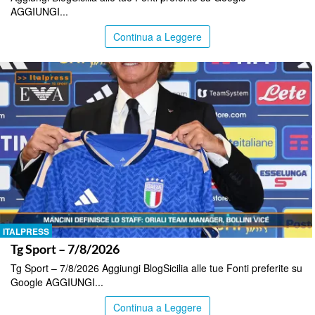
AGGIUNGI...
Continua a Leggere
ITALPRESS
Tg Sport – 7/8/2026
Tg Sport – 7/8/2026 Aggiungi BlogSicilia alle tue Fonti preferite su
Google AGGIUNGI...
Continua a Leggere