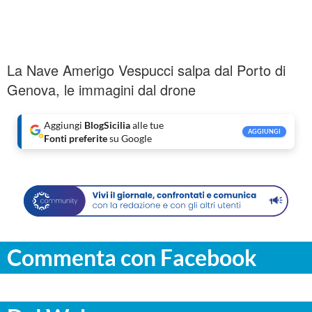
La Nave Amerigo Vespucci salpa dal Porto di
Genova, le immagini dal drone
Aggiungi
BlogSicilia
alle tue
AGGIUNGI
Fonti preferite
su Google
Commenta con Facebook