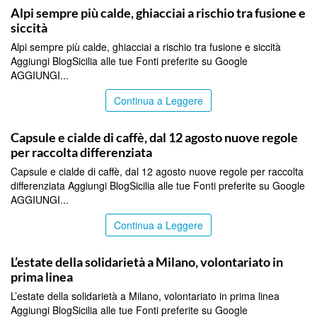
Alpi sempre più calde, ghiacciai a rischio tra fusione e
siccità
Alpi sempre più calde, ghiacciai a rischio tra fusione e siccità
Aggiungi BlogSicilia alle tue Fonti preferite su Google
AGGIUNGI...
Continua a Leggere
ITALPRESS
Capsule e cialde di caffè, dal 12 agosto nuove regole
per raccolta differenziata
Capsule e cialde di caffè, dal 12 agosto nuove regole per raccolta
differenziata Aggiungi BlogSicilia alle tue Fonti preferite su Google
AGGIUNGI...
Continua a Leggere
ITALPRESS
L’estate della solidarietà a Milano, volontariato in
prima linea
L’estate della solidarietà a Milano, volontariato in prima linea
Aggiungi BlogSicilia alle tue Fonti preferite su Google