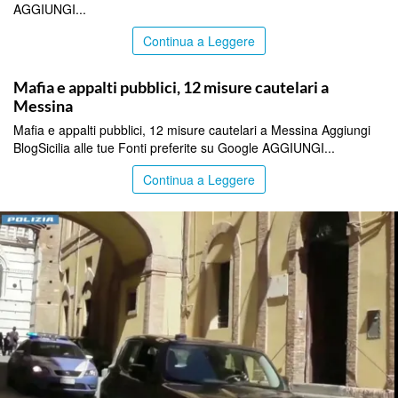
AGGIUNGI...
Continua a Leggere
ITALPRESS
Mafia e appalti pubblici, 12 misure cautelari a
Messina
Mafia e appalti pubblici, 12 misure cautelari a Messina Aggiungi
BlogSicilia alle tue Fonti preferite su Google AGGIUNGI...
Continua a Leggere