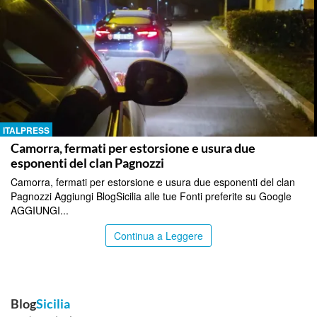
ITALPRESS
Camorra, fermati per estorsione e usura due
esponenti del clan Pagnozzi
Camorra, fermati per estorsione e usura due esponenti del clan
Pagnozzi Aggiungi BlogSicilia alle tue Fonti preferite su Google
AGGIUNGI...
Continua a Leggere
Blog
Sicilia