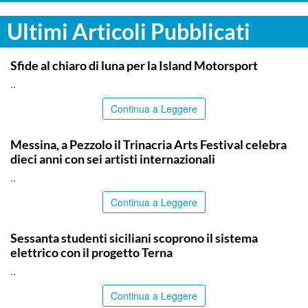
Ultimi Articoli Pubblicati
COMMUNITY
Sfide al chiaro di luna per la Island Motorsport
..
Continua a Leggere
COMMUNITY
Messina, a Pezzolo il Trinacria Arts Festival celebra
dieci anni con sei artisti internazionali
..
Continua a Leggere
COMMUNITY
Sessanta studenti siciliani scoprono il sistema
elettrico con il progetto Terna
..
Continua a Leggere