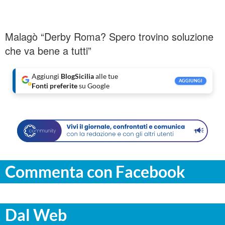
Malagò “Derby Roma? Spero trovino soluzione
che va bene a tutti”
Aggiungi
BlogSicilia
alle tue
AGGIUNGI
Fonti preferite
su Google
Commenta con Facebook
Dal Web