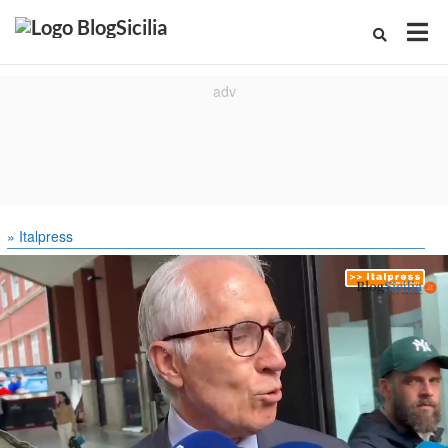
» Italpress