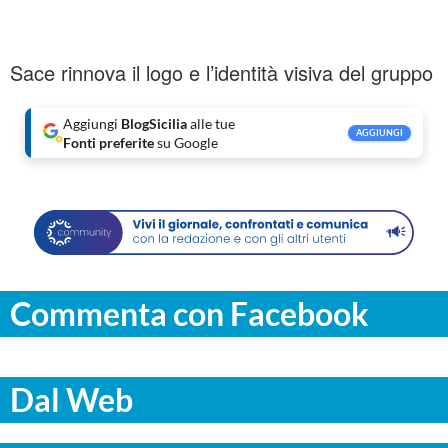
Sace rinnova il logo e l’identità visiva del gruppo
Aggiungi
BlogSicilia
alle tue
AGGIUNGI
Fonti preferite
su Google
Commenta con Facebook
Dal Web