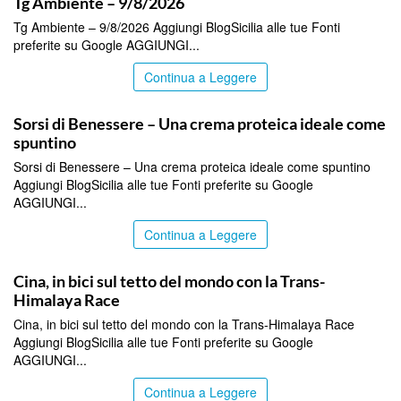
Tg Ambiente – 9/8/2026
Tg Ambiente – 9/8/2026 Aggiungi BlogSicilia alle tue Fonti
preferite su Google AGGIUNGI...
Continua a Leggere
ITALPRESS
Sorsi di Benessere – Una crema proteica ideale come
spuntino
Sorsi di Benessere – Una crema proteica ideale come spuntino
Aggiungi BlogSicilia alle tue Fonti preferite su Google
AGGIUNGI...
Continua a Leggere
ITALPRESS
Cina, in bici sul tetto del mondo con la Trans-
Himalaya Race
Cina, in bici sul tetto del mondo con la Trans-Himalaya Race
Aggiungi BlogSicilia alle tue Fonti preferite su Google
AGGIUNGI...
Continua a Leggere