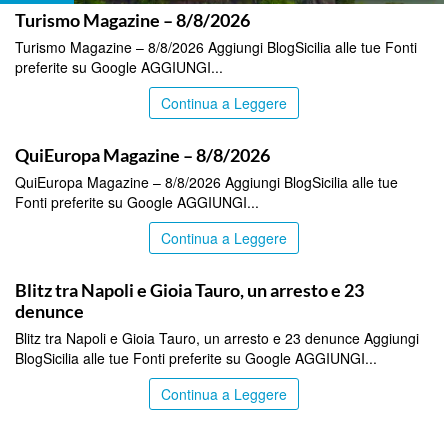
Turismo Magazine – 8/8/2026
Turismo Magazine – 8/8/2026 Aggiungi BlogSicilia alle tue Fonti
preferite su Google AGGIUNGI...
Continua a Leggere
ITALPRESS
QuiEuropa Magazine – 8/8/2026
QuiEuropa Magazine – 8/8/2026 Aggiungi BlogSicilia alle tue
Fonti preferite su Google AGGIUNGI...
Continua a Leggere
ITALPRESS
Blitz tra Napoli e Gioia Tauro, un arresto e 23
denunce
Blitz tra Napoli e Gioia Tauro, un arresto e 23 denunce Aggiungi
BlogSicilia alle tue Fonti preferite su Google AGGIUNGI...
Continua a Leggere