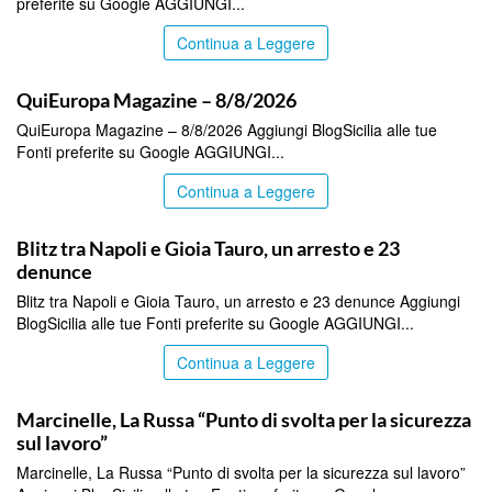
preferite su Google AGGIUNGI...
Continua a Leggere
ITALPRESS
QuiEuropa Magazine – 8/8/2026
QuiEuropa Magazine – 8/8/2026 Aggiungi BlogSicilia alle tue
Fonti preferite su Google AGGIUNGI...
Continua a Leggere
ITALPRESS
Blitz tra Napoli e Gioia Tauro, un arresto e 23
denunce
Blitz tra Napoli e Gioia Tauro, un arresto e 23 denunce Aggiungi
BlogSicilia alle tue Fonti preferite su Google AGGIUNGI...
Continua a Leggere
ITALPRESS
Marcinelle, La Russa “Punto di svolta per la sicurezza
sul lavoro”
Marcinelle, La Russa “Punto di svolta per la sicurezza sul lavoro”