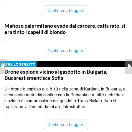
Continua a Leggere
PALERMO
Mafioso palermitano evade dal carcere, catturato, si
era tinto i capelli di biondo
..
Continua a Leggere
OLTRE LO STRETTO
Drone esplode vicino al gasdotto in Bulgaria,
Bucarest smentisce Sofia
Un drone è esploso alle 8.10 nella zona di Kardam, in Bulgaria, a
circa cento metri dal confine con la Romania e a mille metri dalla
stazione di compressione del gasdotto Trans-Balkan. Non si
registrano vittime né danni alle infrastrutture.
..
Continua a Leggere