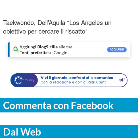
Taekwondo, Dell’Aquila “Los Angeles un
obiettivo per cercare il riscatto”
Aggiungi
BlogSicilia
alle tue
AGGIUNGI
Fonti preferite
su Google
Commenta con Facebook
Dal Web