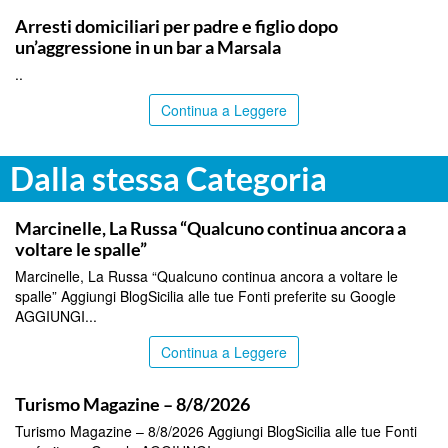
TRAPANI
Arresti domiciliari per padre e figlio dopo
un’aggressione in un bar a Marsala
..
Continua a Leggere
Dalla stessa Categoria
ITALPRESS
Marcinelle, La Russa “Qualcuno continua ancora a
voltare le spalle”
Marcinelle, La Russa “Qualcuno continua ancora a voltare le
spalle” Aggiungi BlogSicilia alle tue Fonti preferite su Google
AGGIUNGI...
Continua a Leggere
ITALPRESS
Turismo Magazine – 8/8/2026
Turismo Magazine – 8/8/2026 Aggiungi BlogSicilia alle tue Fonti