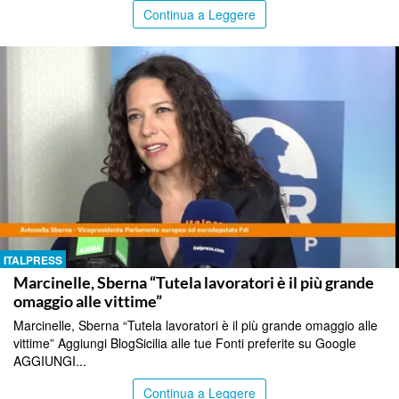
Continua a Leggere
ITALPRESS
Marcinelle, Sberna “Tutela lavoratori è il più grande
omaggio alle vittime”
Marcinelle, Sberna “Tutela lavoratori è il più grande omaggio alle
vittime” Aggiungi BlogSicilia alle tue Fonti preferite su Google
AGGIUNGI...
Continua a Leggere