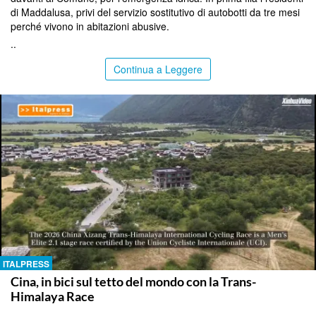
di Maddalusa, privi del servizio sostitutivo di autobotti da tre mesi
perché vivono in abitazioni abusive.
..
Continua a Leggere
ITALPRESS
Cina, in bici sul tetto del mondo con la Trans-
Himalaya Race
..