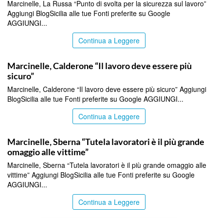
Marcinelle, La Russa “Punto di svolta per la sicurezza sul lavoro”
Aggiungi BlogSicilia alle tue Fonti preferite su Google
AGGIUNGI...
Continua a Leggere
ITALPRESS
Marcinelle, Calderone “Il lavoro deve essere più
sicuro”
Marcinelle, Calderone “Il lavoro deve essere più sicuro” Aggiungi
BlogSicilia alle tue Fonti preferite su Google AGGIUNGI...
Continua a Leggere
ITALPRESS
Marcinelle, Sberna “Tutela lavoratori è il più grande
omaggio alle vittime”
Marcinelle, Sberna “Tutela lavoratori è il più grande omaggio alle
vittime” Aggiungi BlogSicilia alle tue Fonti preferite su Google
AGGIUNGI...
Continua a Leggere