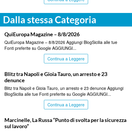
Dalla stessa Categoria
ITALPRESS
QuiEuropa Magazine – 8/8/2026
QuiEuropa Magazine – 8/8/2026 Aggiungi BlogSicilia alle tue
Fonti preferite su Google AGGIUNGI...
Continua a Leggere
ITALPRESS
Blitz tra Napoli e Gioia Tauro, un arresto e 23
denunce
Blitz tra Napoli e Gioia Tauro, un arresto e 23 denunce Aggiungi
BlogSicilia alle tue Fonti preferite su Google AGGIUNGI...
Continua a Leggere
ITALPRESS
Marcinelle, La Russa “Punto di svolta per la sicurezza
sul lavoro”