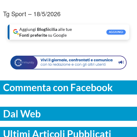
Tg Sport – 18/5/2026
Aggiungi
BlogSicilia
alle tue
AGGIUNGI
Fonti preferite
su Google
Commenta con Facebook
Dal Web
Ultimi Articoli Pubblicati