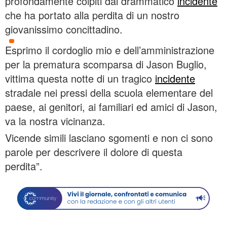
profondamente colpiti dal drammatico
incidente
che ha portato alla perdita di un nostro
giovanissimo concittadino.
Esprimo il cordoglio mio e dell’amministrazione
per la prematura scomparsa di Jason Buglio,
vittima questa notte di un tragico
incidente
stradale nei pressi della scuola elementare del
paese, ai genitori, ai familiari ed amici di Jason,
va la nostra vicinanza.
Vicende simili lasciano sgomenti e non ci sono
parole per descrivere il dolore di questa
perdita”.