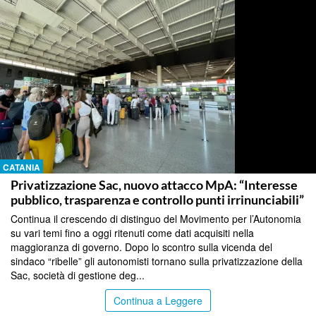
CATANIA
Privatizzazione Sac, nuovo attacco MpA: “Interesse
pubblico, trasparenza e controllo punti irrinunciabili”
Continua il crescendo di distinguo del Movimento per l’Autonomia
su vari temi fino a oggi ritenuti come dati acquisiti nella
maggioranza di governo. Dopo lo scontro sulla vicenda del
sindaco “ribelle” gli autonomisti tornano sulla privatizzazione della
Sac, società di gestione deg...
Continua a Leggere