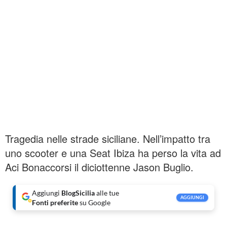
Tragedia nelle strade siciliane. Nell’impatto tra
uno scooter e una Seat Ibiza ha perso la vita ad
Aci Bonaccorsi il diciottenne Jason Buglio.
Aggiungi
BlogSicilia
alle tue
AGGIUNGI
Fonti preferite
su Google