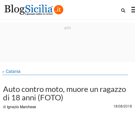
» Catania
Auto contro moto, muore un ragazzo
di 18 anni (FOTO)
18/08/2018
di
Ignazio Marchese