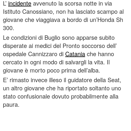
L’
incidente
avvenuto la scorsa notte in via
Istituto Canossiano, non ha lasciato scampo al
giovane che viaggiava a bordo di un’Honda Sh
300.
Le condizioni di Buglio sono apparse subito
disperate ai medici del Pronto soccorso dell’
ospedale Cannizzaro di
Catania
che hanno
cercato in ogni modo di salvargli la vita. Il
giovane è morto poco prima dell’alba.
E’ rimasto invece illeso il guidatore della Seat,
un altro giovane che ha riportato soltanto uno
stato confusionale dovuto probabilmente alla
paura.