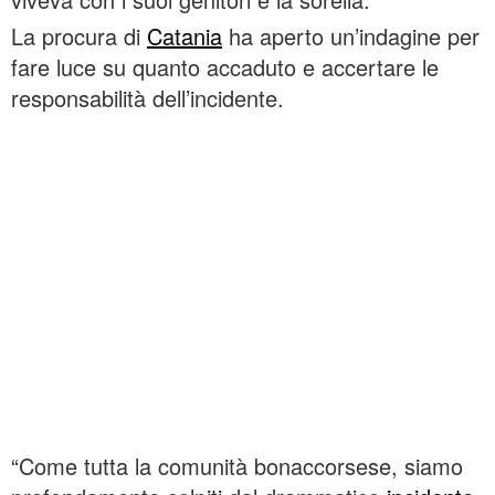
La procura di
Catania
ha aperto un’indagine per
fare luce su quanto accaduto e accertare le
responsabilità dell’incidente.
“Come tutta la comunità bonaccorsese, siamo